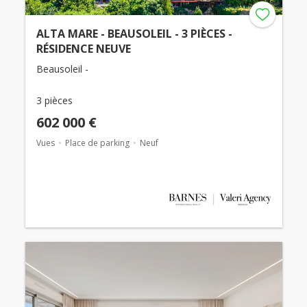
ALTA MARE - BEAUSOLEIL - 3 PIÈCES -
RÉSIDENCE NEUVE
Beausoleil -
3 pièces
602 000 €
Vues
Place de parking
Neuf