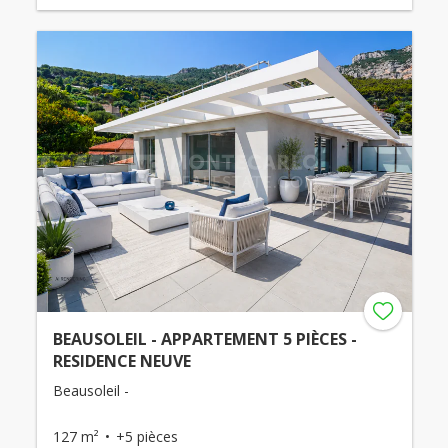
BEAUSOLEIL - APPARTEMENT 5 PIÈCES -
RESIDENCE NEUVE
Beausoleil -
127 m²
+5 pièces