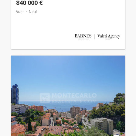
840 000 €
Vues
Neuf