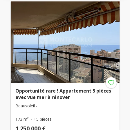
Opportunité rare ! Appartement 5 pièces
avec vue mer à rénover
Beausoleil -
173 m²
+5 pièces
1 250 000 €