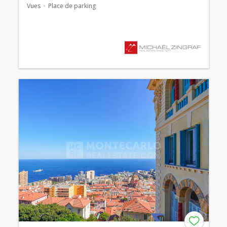
Vues
Place de parking