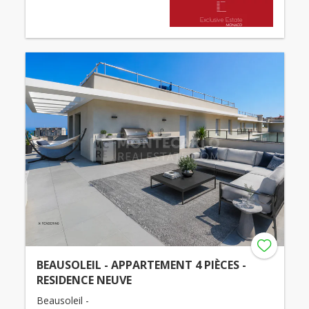
BEAUSOLEIL - APPARTEMENT 4 PIÈCES -
RESIDENCE NEUVE
Beausoleil -