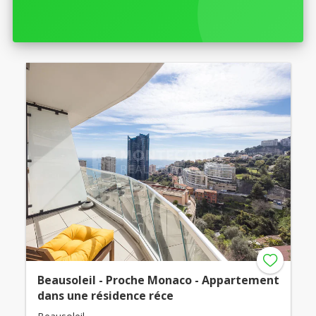
Beausoleil - Proche Monaco - Appartement
dans une résidence réce