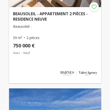
BEAUSOLEIL - APPARTEMENT 2 PIÈCES -
RESIDENCE NEUVE
Beausoleil -
59 m²
2 pièces
750 000 €
Vues
Neuf