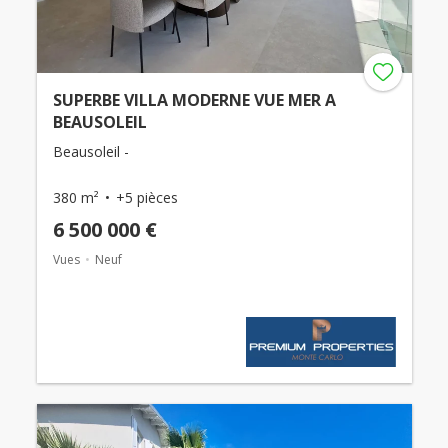
SUPERBE VILLA MODERNE VUE MER A
BEAUSOLEIL
Beausoleil -
380 m²
+5 pièces
6 500 000 €
Vues
Neuf