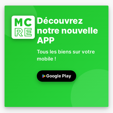
Découvrez
notre nouvelle
APP
Tous les biens sur votre
mobile !
Google Play