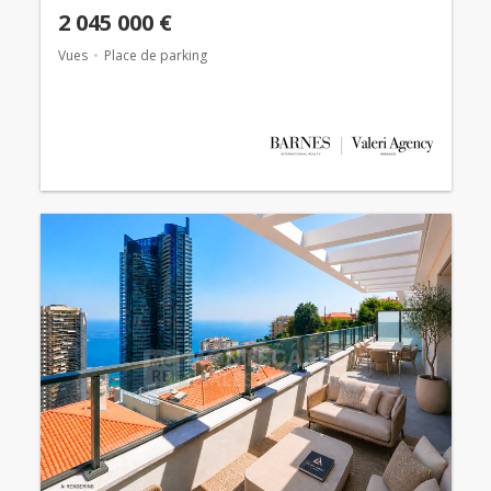
2 045 000 €
Vues
Place de parking