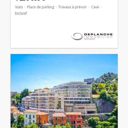
Vues
Place de parking
Travaux à prévoir
Cave
Exclusif