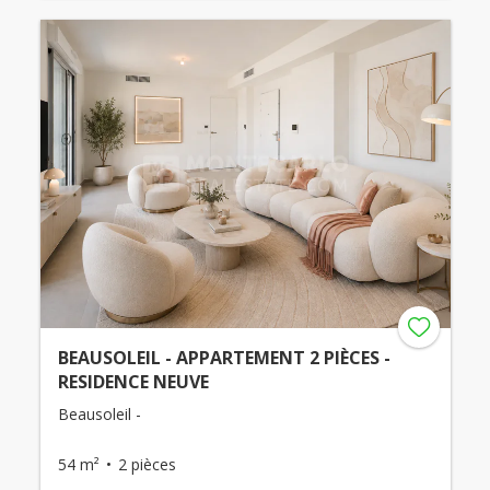
BEAUSOLEIL - APPARTEMENT 2 PIÈCES -
RESIDENCE NEUVE
Beausoleil -
54 m²
2 pièces