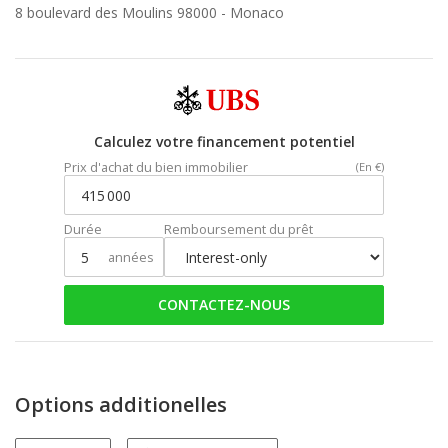
8 boulevard des Moulins 98000 -
Monaco
Calculez votre financement potentiel
Prix d'achat du bien immobilier
(En €)
Durée
Remboursement du prêt
années
CONTACTEZ-NOUS
Options additionelles