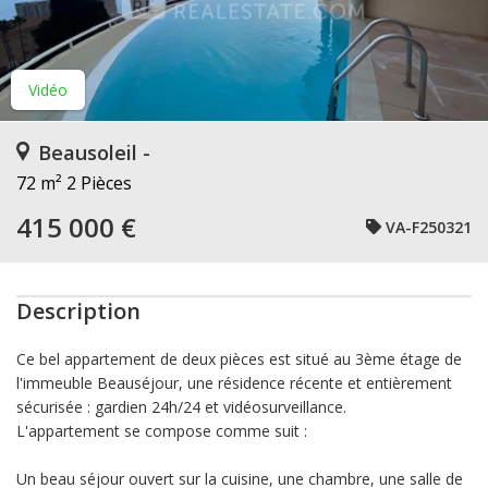
Vidéo
Beausoleil -
72 m²
2 Pièces
415 000 €
VA-F250321
Description
Ce bel appartement de deux pièces est situé au 3ème étage de
l'immeuble Beauséjour, une résidence récente et entièrement
sécurisée : gardien 24h/24 et vidéosurveillance.
L'appartement se compose comme suit :
Un beau séjour ouvert sur la cuisine, une chambre, une salle de