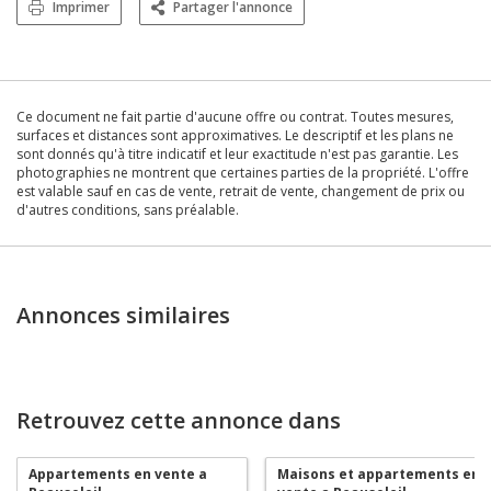
Imprimer
Partager l'annonce
Ce document ne fait partie d'aucune offre ou contrat. Toutes mesures,
surfaces et distances sont approximatives. Le descriptif et les plans ne
sont donnés qu'à titre indicatif et leur exactitude n'est pas garantie. Les
photographies ne montrent que certaines parties de la propriété. L'offre
est valable sauf en cas de vente, retrait de vente, changement de prix ou
d'autres conditions, sans préalable.
Annonces similaires
Retrouvez cette annonce dans
Appartements en vente a
Maisons et appartements en