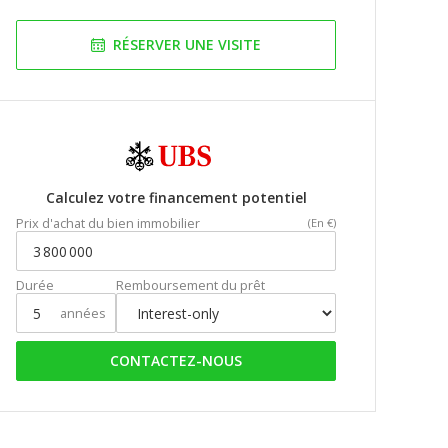
RÉSERVER UNE VISITE
Calculez votre financement potentiel
Prix d'achat du bien immobilier
(En €)
Durée
Remboursement du prêt
années
CONTACTEZ-NOUS