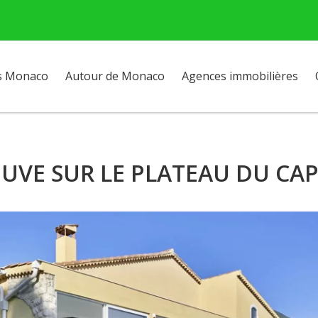
s Monaco
Autour de Monaco
Agences immobilières
EUVE SUR LE PLATEAU DU CA