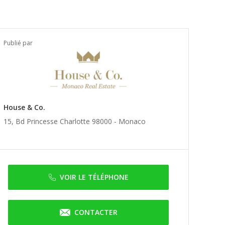
Publié par
House & Co.
15, Bd Princesse Charlotte 98000 -
Monaco
VOIR LE TÉLÉPHONE
CONTACTER