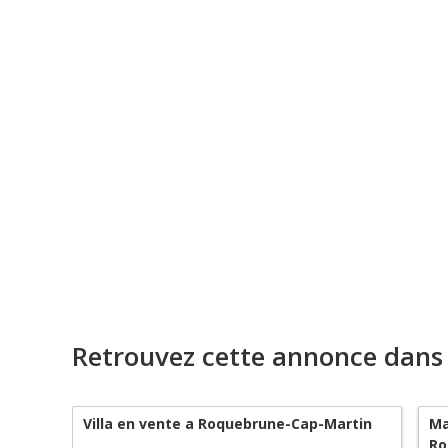
Retrouvez cette annonce dans
Villa en vente a Roquebrune-Cap-Martin
Ma
Ro