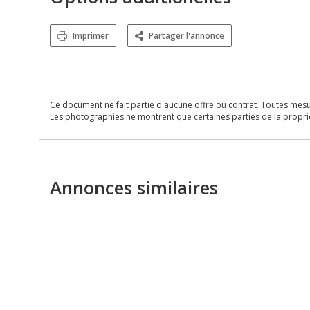
Imprimer
Partager l'annonce
Ce document ne fait partie d'aucune offre ou contrat. Toutes mesure
Les photographies ne montrent que certaines parties de la propriét
Annonces similaires