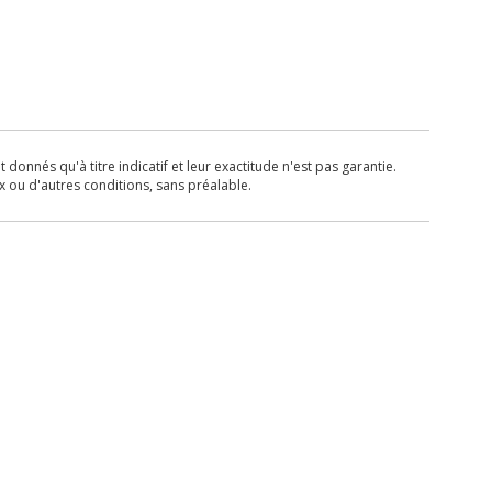
donnés qu'à titre indicatif et leur exactitude n'est pas garantie.
x ou d'autres conditions, sans préalable.