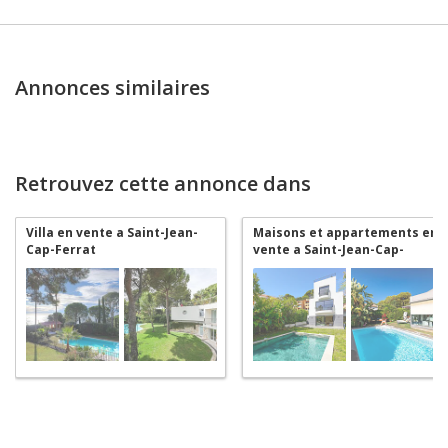
Annonces similaires
Retrouvez cette annonce dans
Villa en vente a Saint-Jean-
Maisons et appartements en
Cap-Ferrat
vente a Saint-Jean-Cap-
Ferrat