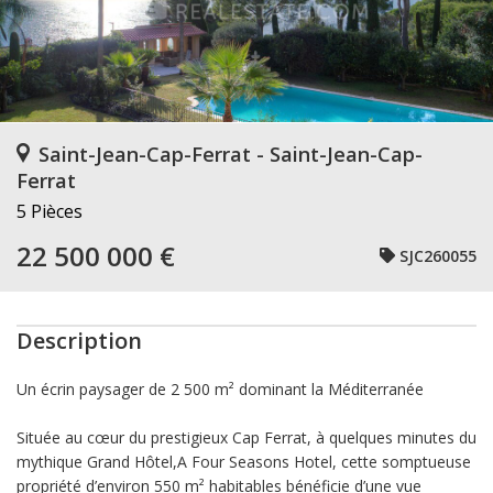
Saint-Jean-Cap-Ferrat - Saint-Jean-Cap-
Ferrat
5 Pièces
22 500 000 €
SJC260055
Description
Un écrin paysager de 2 500 m² dominant la Méditerranée
Située au cœur du prestigieux Cap Ferrat, à quelques minutes du
mythique Grand Hôtel,A Four Seasons Hotel, cette somptueuse
propriété d’environ 550 m² habitables bénéficie d’une vue