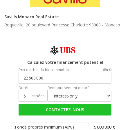
Savills Monaco Real Estate
Roqueville, 20 boulevard Princesse Charlotte 98000 -
Monaco
Calculez votre financement potentiel
Prix d'achat du bien immobilier
(En €)
Durée
Remboursement du prêt
années
CONTACTEZ-NOUS
Fonds propres minimum
(40%)
9 000 000 €