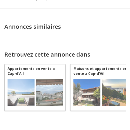
Annonces similaires
Retrouvez cette annonce dans
Appartements en vente a
Maisons et appartements en
Cap-d'Ail
vente a Cap-d'Ail