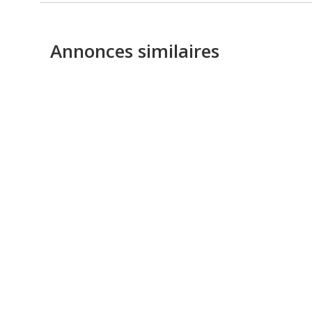
Annonces similaires