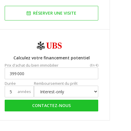
RÉSERVER UNE VISITE
Calculez votre financement potentiel
Prix d'achat du bien immobilier
(En €)
Durée
Remboursement du prêt
années
CONTACTEZ-NOUS