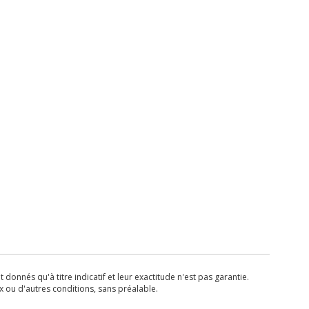
donnés qu'à titre indicatif et leur exactitude n'est pas garantie.
x ou d'autres conditions, sans préalable.