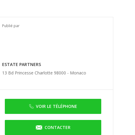
Publié par
ESTATE PARTNERS
13 Bd Princesse Charlotte 98000 -
Monaco
VOIR LE TÉLÉPHONE
CONTACTER