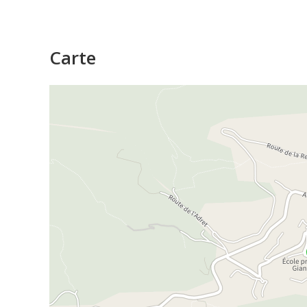
Carte