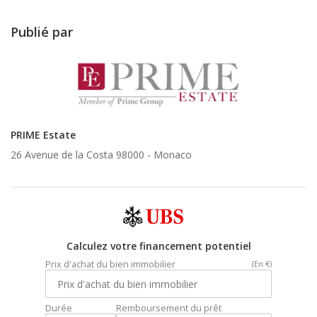
Publié par
PRIME Estate
26 Avenue de la Costa 98000 -
Monaco
Calculez votre financement potentiel
Prix d'achat du bien immobilier
(En €)
Durée
Remboursement du prêt