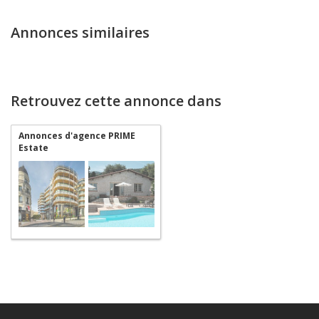
Annonces similaires
Retrouvez cette annonce dans
Annonces d'agence PRIME
Estate