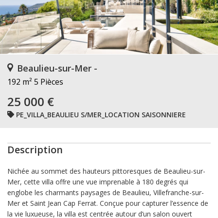
Beaulieu-sur-Mer -
192 m²
5 Pièces
25 000 €
PE_VILLA_BEAULIEU S/MER_LOCATION SAISONNIERE
Description
Nichée au sommet des hauteurs pittoresques de Beaulieu-sur-
Mer, cette villa offre une vue imprenable à 180 degrés qui
englobe les charmants paysages de Beaulieu, Villefranche-sur-
Mer et Saint Jean Cap Ferrat. Conçue pour capturer l’essence de
la vie luxueuse, la villa est centrée autour d’un salon ouvert