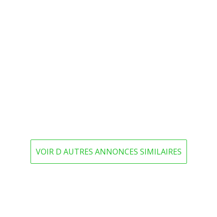
VOIR D AUTRES ANNONCES SIMILAIRES