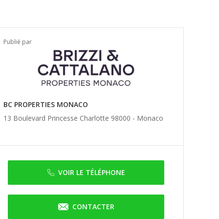
Publié par
BC PROPERTIES MONACO
13 Boulevard Princesse Charlotte 98000 -
Monaco
VOIR LE TÉLÉPHONE
CONTACTER