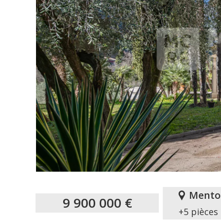
Mento
9 900 000 €
+5 pièces