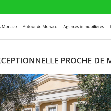
s Monaco
Autour de Monaco
Agences immobilières
EXCEPTIONNELLE PROCHE DE