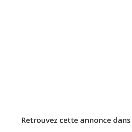
Retrouvez cette annonce dans