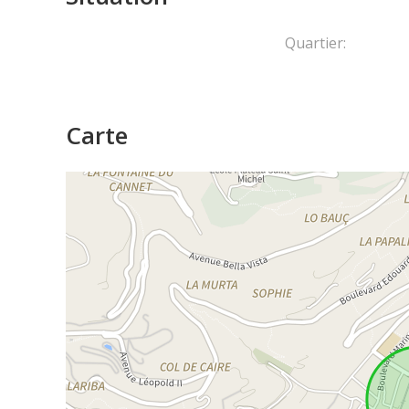
Quartier:
Carte