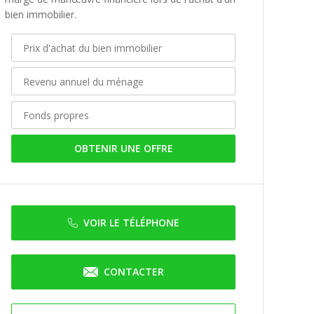
bien immobilier.
OBTENIR UNE OFFRE
VOIR LE TÉLÉPHONE
CONTACTER