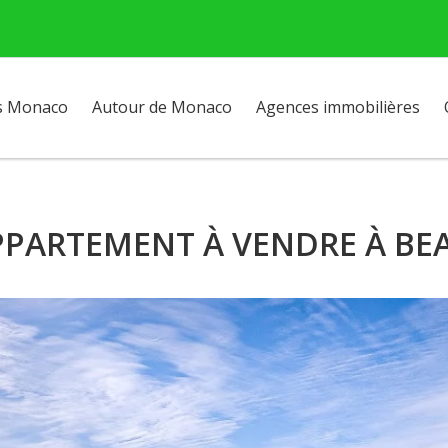
s Monaco
Autour de Monaco
Agences immobilières
PARTEMENT À VENDRE À BE