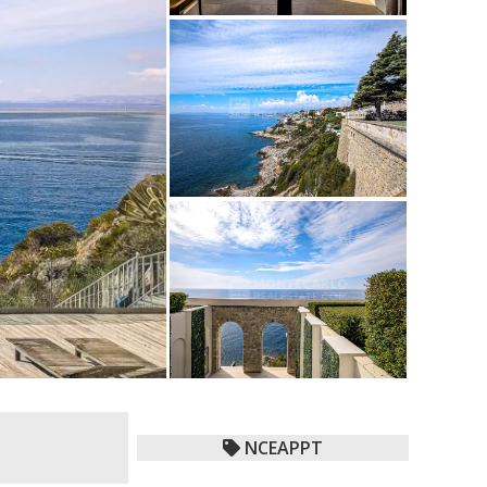
NCEAPPT