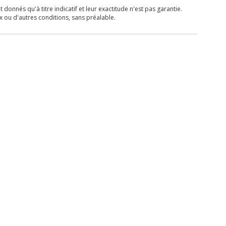
donnés qu'à titre indicatif et leur exactitude n'est pas garantie.
x ou d'autres conditions, sans préalable.