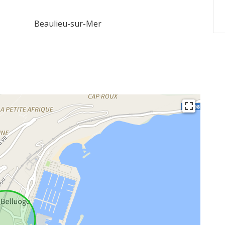
Beaulieu-sur-Mer