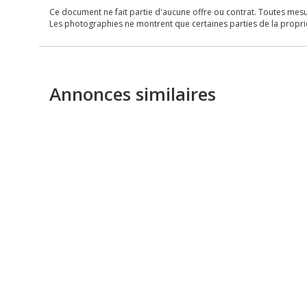
Ce document ne fait partie d'aucune offre ou contrat. Toutes mesure
Les photographies ne montrent que certaines parties de la propriét
Annonces similaires