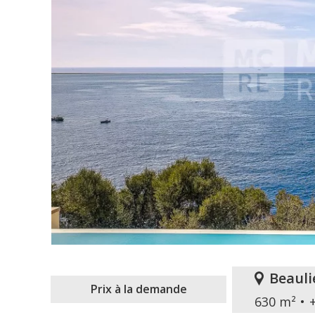
Beauli
Prix à la demande
630 m²