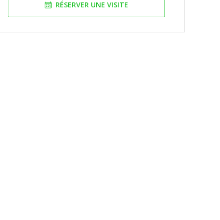
RÉSERVER UNE VISITE