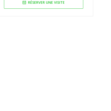
RÉSERVER UNE VISITE