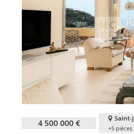
Saint-
4 500 000 €
+5 pièces