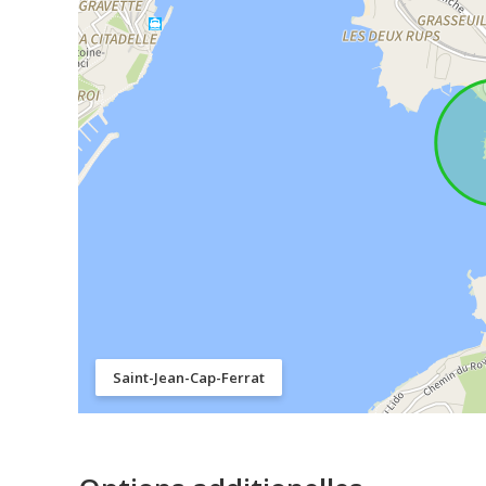
Saint-Jean-Cap-Ferrat