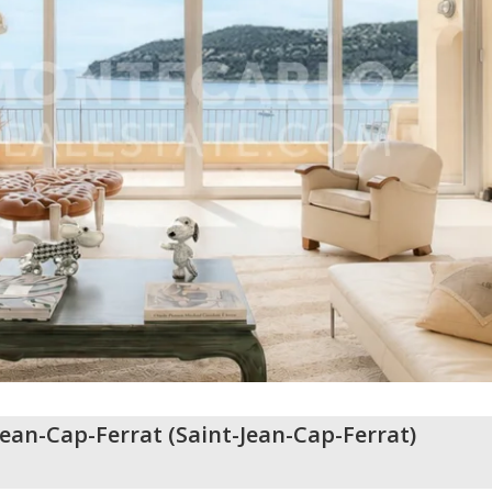
Jean-Cap-Ferrat
(
Saint-Jean-Cap-Ferrat
)