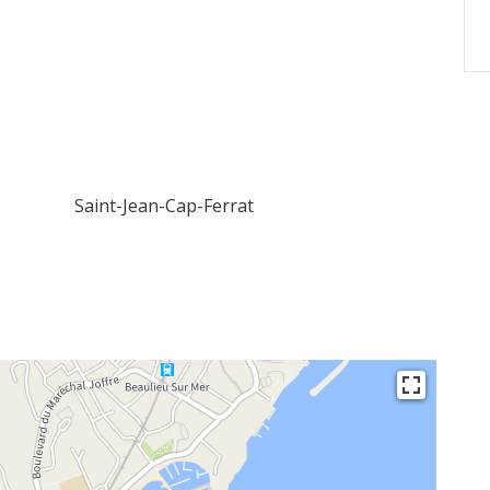
Saint-Jean-Cap-Ferrat