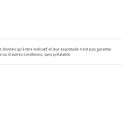
donnés qu'à titre indicatif et leur exactitude n'est pas garantie.
x ou d'autres conditions, sans préalable.