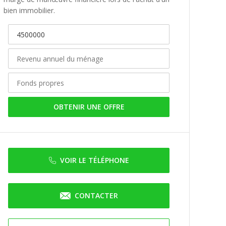
bien immobilier.
OBTENIR UNE OFFRE
VOIR LE TÉLÉPHONE
CONTACTER