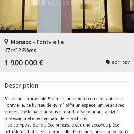
Monaco - Fontvieille
47 m²
2 Pièces
1 900 000 €
BOT-007
Description
Situé dans l’immeuble Botticelli, au cœur du quartier animé de
Fontvieille, ce bureau de 48 m² offre un espace lumineux avec
vitrine et belle hauteur sous plafond, idéal pour une activité
professionnelle recherchant de la visibilité.
Il se compose d’une pièce principale et d’une seconde pièce,
actuellement utilisée comme salle de réunion, ainsi que de deux