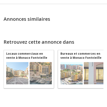
Annonces similaires
Retrouvez cette annonce dans
Locaux commerciaux en
Bureaux et commerces en
vente à Monaco Fontvieille
vente à Monaco Fontvieille