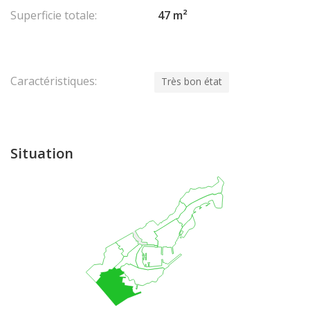
Superficie totale:
47 m²
Caractéristiques:
Très bon état
Situation