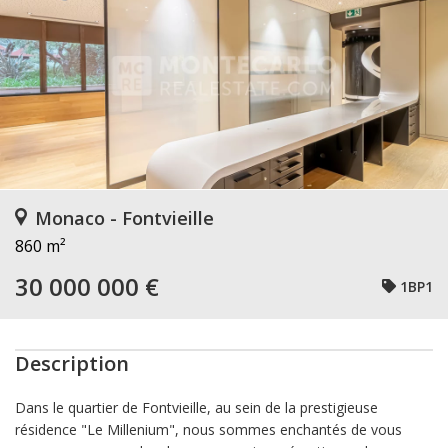
Monaco - Fontvieille
860 m²
30 000 000 €
1BP1
Description
Dans le quartier de Fontvieille, au sein de la prestigieuse
résidence "Le Millenium", nous sommes enchantés de vous