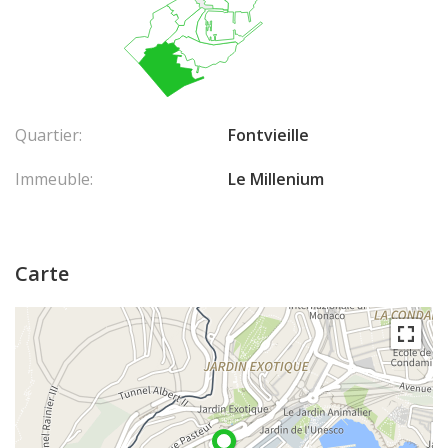
Quartier:
Fontvieille
Immeuble:
Le Millenium
Carte