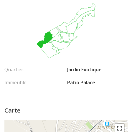
Quartier:
Jardin Exotique
Immeuble:
Patio Palace
Carte