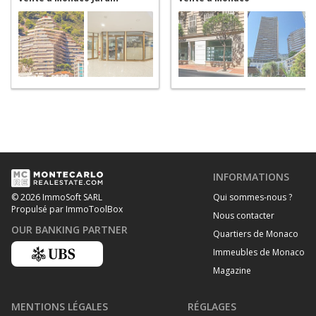
Exotique
INFORMATIONS
Qui sommes-nous ?
© 2026 ImmoSoft SARL
Propulsé par ImmoToolBox
Nous contacter
OUR BANKING PARTNER
Quartiers de Monaco
Immeubles de Monaco
Magazine
MENTIONS LÉGALES
RÉGLAGES