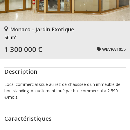
Monaco - Jardin Exotique
56 m²
1 300 000 €
WEVPAT055
Description
Local commercial situé au rez-de-chaussée d'un immeuble de
bon standing. Actuellement loué par bail commercial à 2 590
€/mois.
Caractéristiques