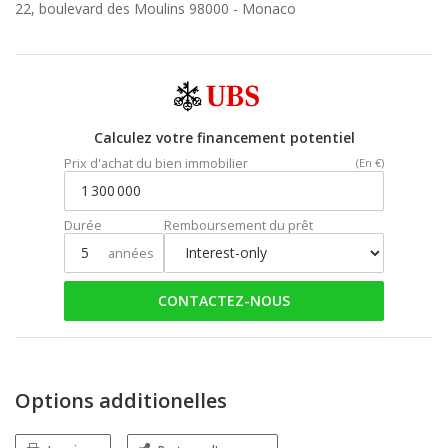
22, boulevard des Moulins 98000 -
Monaco
Calculez votre financement potentiel
Prix d'achat du bien immobilier
(En €)
Durée
Remboursement du prêt
années
CONTACTEZ-NOUS
Options additionelles