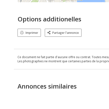
Options additionelles
Imprimer
Partager l'annonce
Ce document ne fait partie d'aucune offre ou contrat. Toutes mesure
Les photographies ne montrent que certaines parties de la propriét
Annonces similaires