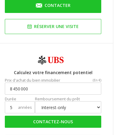
CONTACTER
RÉSERVER UNE VISITE
Calculez votre financement potentiel
Prix d'achat du bien immobilier
(En €)
Durée
Remboursement du prêt
années
CONTACTEZ-NOUS