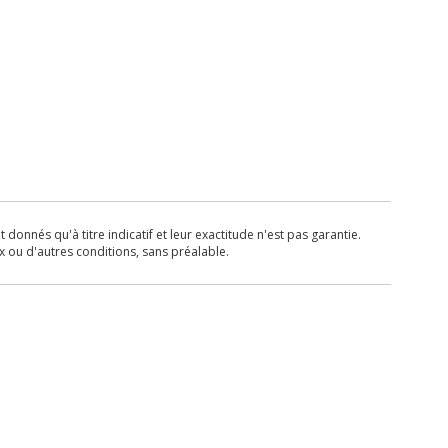
donnés qu'à titre indicatif et leur exactitude n'est pas garantie.
x ou d'autres conditions, sans préalable.