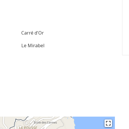
Carré d'Or
Le Mirabel