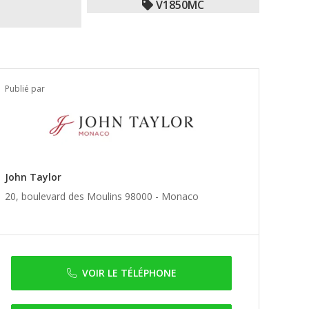
V1850MC
Publié par
John Taylor
20, boulevard des Moulins 98000 -
Monaco
VOIR LE TÉLÉPHONE