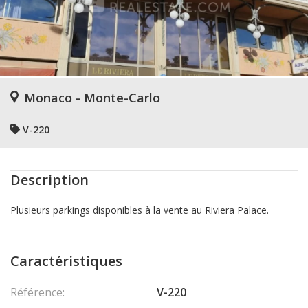
Monaco - Monte-Carlo
V-220
Description
Plusieurs parkings disponibles à la vente au Riviera Palace.
Caractéristiques
Référence:
V-220