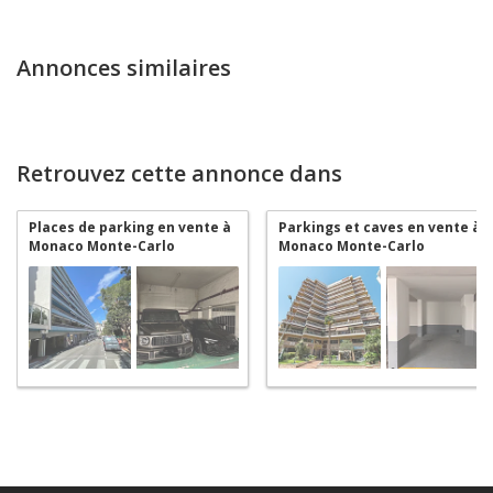
Annonces similaires
Retrouvez cette annonce dans
Places de parking en vente à
Parkings et caves en vente à
Monaco Monte-Carlo
Monaco Monte-Carlo