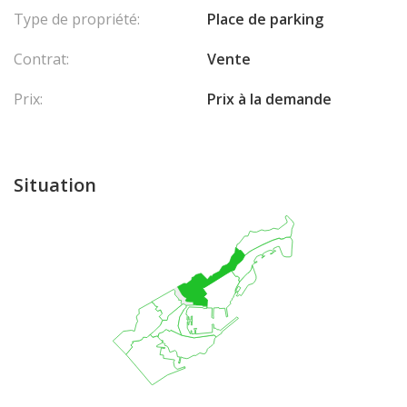
Type de propriété:
Place de parking
Contrat:
Vente
Prix:
Prix à la demande
Situation