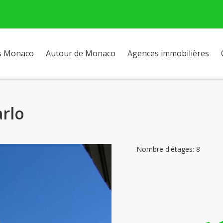
s Monaco
Autour de Monaco
Agences immobilières
arlo
Nombre d'étages: 8