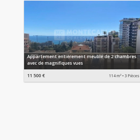
Appartement entièrement meublé de 2 chambres
avec de magnifiques vues
11 500 €
114 m²
3 Pièces