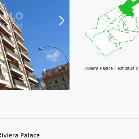
Riviera Palace Il est situé 
iviera Palace