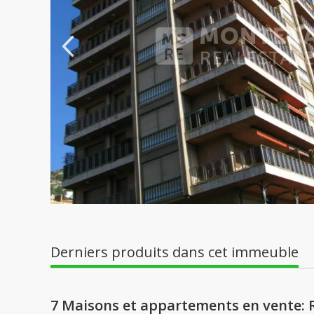
Derniers produits dans cet immeuble
7 Maisons et appartements en vente: R