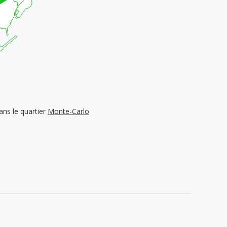
dans le quartier
Monte-Carlo