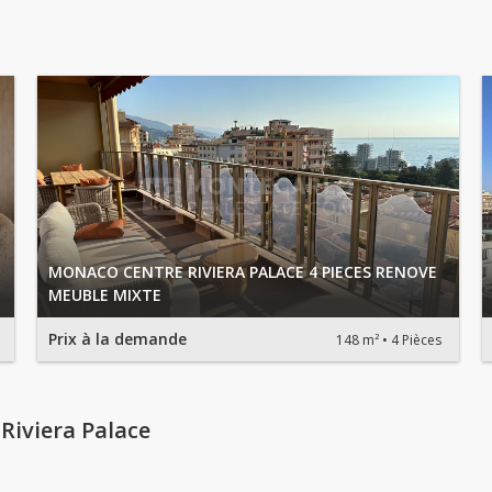
MONACO CENTRE RIVIERA PALACE 4 PIECES RENOVE
MEUBLE MIXTE
Prix à la demande
148 m²
4 Pièces
Riviera Palace