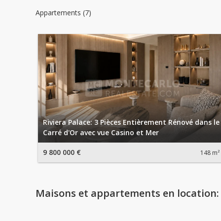
Appartements (7)
Riviera Palace: 3 Pièces Entièrement Rénové dans le
Carré d'Or avec vue Casino et Mer
9 800 000 €
148 m²
Maisons et appartements en location: 