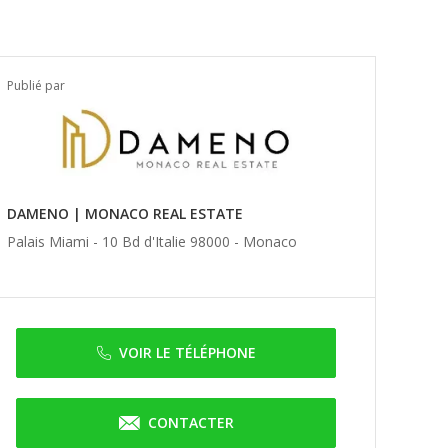
Publié par
DAMENO | MONACO REAL ESTATE
Palais Miami - 10 Bd d'Italie 98000 -
Monaco
VOIR LE TÉLÉPHONE
CONTACTER