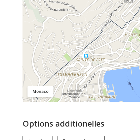
Monaco
Options additionelles