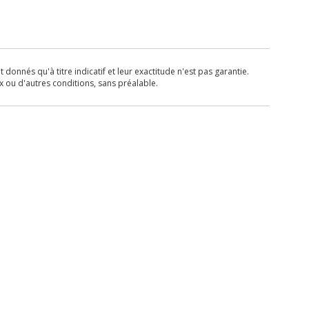
donnés qu'à titre indicatif et leur exactitude n'est pas garantie.
x ou d'autres conditions, sans préalable.