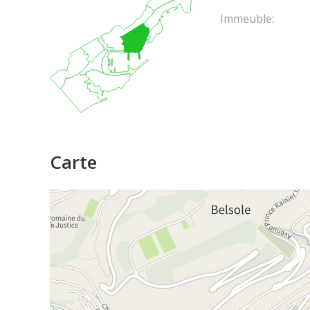
Immeuble:
Carte