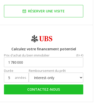
RÉSERVER UNE VISITE
Calculez votre financement potentiel
Prix d'achat du bien immobilier
(En €)
Durée
Remboursement du prêt
années
CONTACTEZ-NOUS