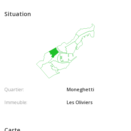
Situation
Quartier:
Moneghetti
Immeuble:
Les Oliviers
Carte