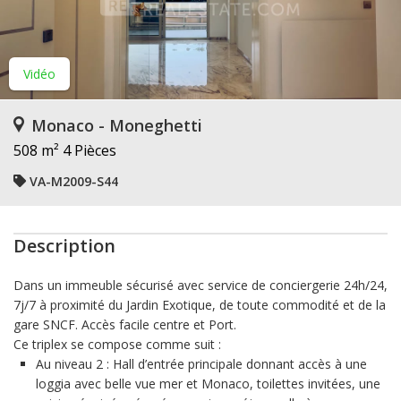
Vidéo
Monaco - Moneghetti
508 m²
4 Pièces
VA-M2009-S44
Description
Dans un immeuble sécurisé avec service de conciergerie 24h/24,
7j/7 à proximité du Jardin Exotique, de toute commodité et de la
gare SNCF. Accès facile centre et Port.
Ce triplex se compose comme suit :
Au niveau 2 : Hall d’entrée principale donnant accès à une
loggia avec belle vue mer et Monaco, toilettes invitées, une