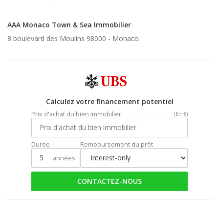
AAA Monaco Town & Sea Immobilier
8 boulevard des Moulins 98000 -
Monaco
Calculez votre financement potentiel
Prix d'achat du bien immobilier
(En €)
Durée
Remboursement du prêt
années
CONTACTEZ-NOUS