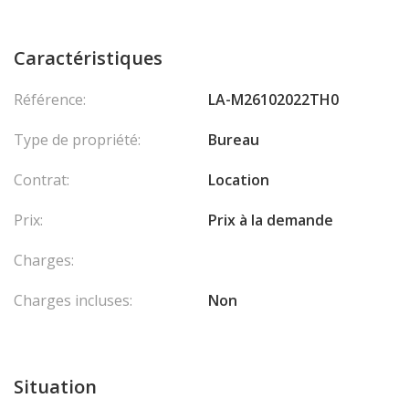
Caractéristiques
Référence:
LA-M26102022TH0
Type de propriété:
Bureau
Contrat:
Location
Prix:
Prix à la demande
Charges:
Charges incluses:
Non
Situation