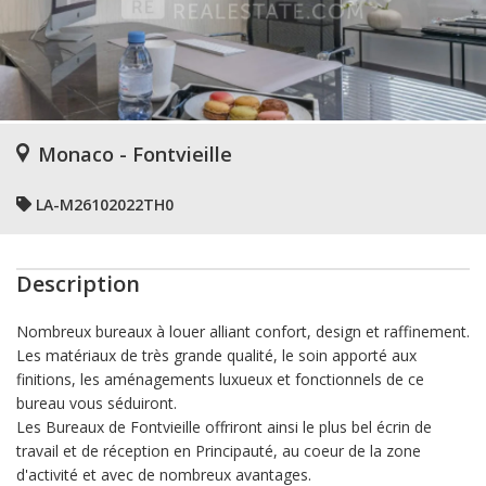
Monaco - Fontvieille
LA-M26102022TH0
Description
Nombreux bureaux à louer alliant confort, design et raffinement.
Les matériaux de très grande qualité, le soin apporté aux
finitions, les aménagements luxueux et fonctionnels de ce
bureau vous séduiront.
Les Bureaux de Fontvieille offriront ainsi le plus bel écrin de
travail et de réception en Principauté, au coeur de la zone
d'activité et avec de nombreux avantages.