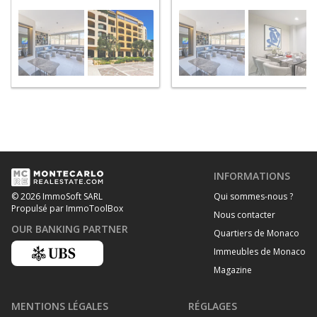
INFORMATIONS
Qui sommes-nous ?
© 2026 ImmoSoft SARL
Propulsé par ImmoToolBox
Nous contacter
OUR BANKING PARTNER
Quartiers de Monaco
Immeubles de Monaco
Magazine
MENTIONS LÉGALES
RÉGLAGES