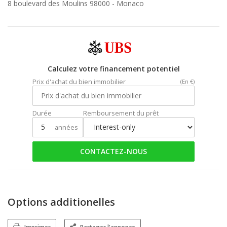
8 boulevard des Moulins 98000 -
Monaco
Calculez votre financement potentiel
Prix d'achat du bien immobilier
(En €)
Durée
Remboursement du prêt
années
CONTACTEZ-NOUS
Options additionelles