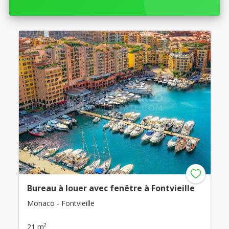
Bureau à louer avec fenêtre à Fontvieille
Monaco - Fontvieille
21 m²