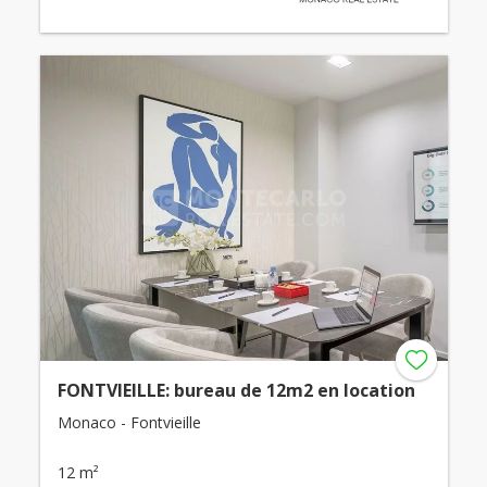
FONTVIEILLE: bureau de 12m2 en location
Monaco - Fontvieille
12 m²