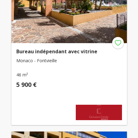
Bureau indépendant avec vitrine
Monaco - Fontvieille
46 m²
5 900 €