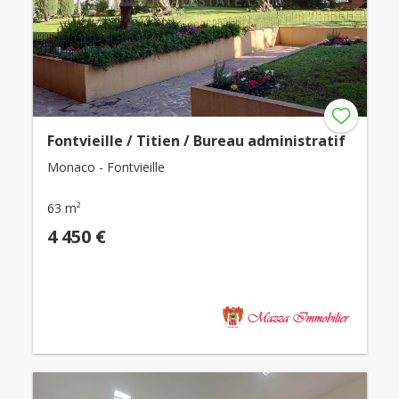
Fontvieille / Titien / Bureau administratif
Monaco - Fontvieille
63 m²
4 450 €