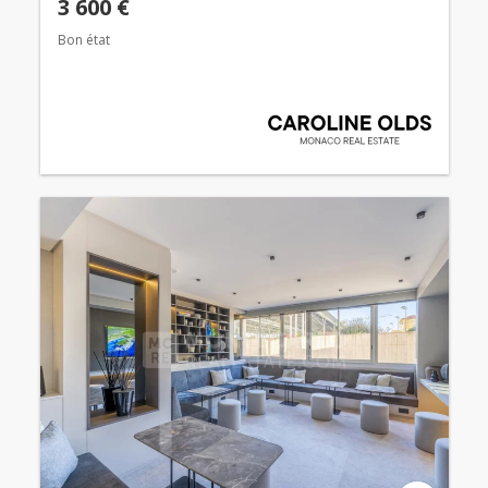
3 600 €
Bon état