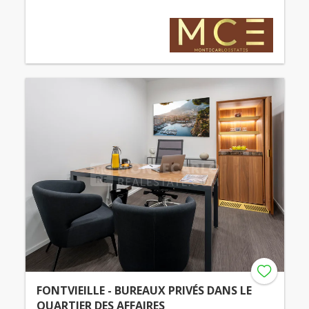
FONTVIEILLE - BUREAUX PRIVÉS DANS LE
QUARTIER DES AFFAIRES