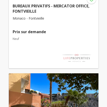
BUREAUX PRIVATIFS - MERCATOR OFFICE,
FONTVIEILLE
Monaco - Fontvieille
Prix ​​sur demande
Neuf