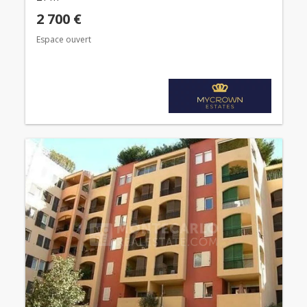
2 700 €
Espace ouvert