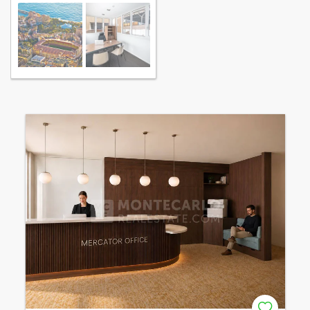
Monaco Fontvieille