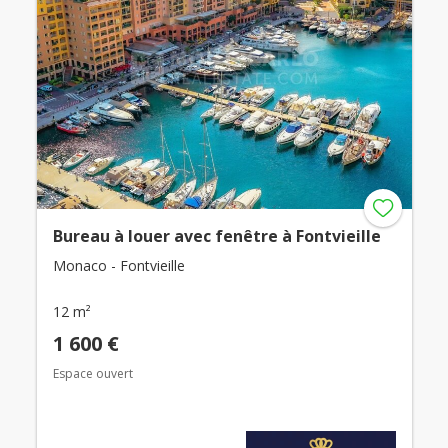
Bureau à louer avec fenêtre à Fontvieille
Monaco - Fontvieille
12 m²
1 600 €
Espace ouvert