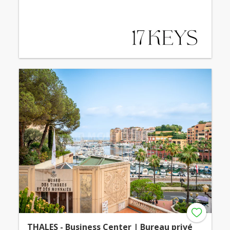
THALES - Business Center | Bureau privé