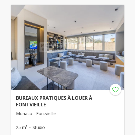
BUREAUX PRATIQUES À LOUER À
FONTVIEILLE
Monaco - Fontvieille
25 m²
Studio