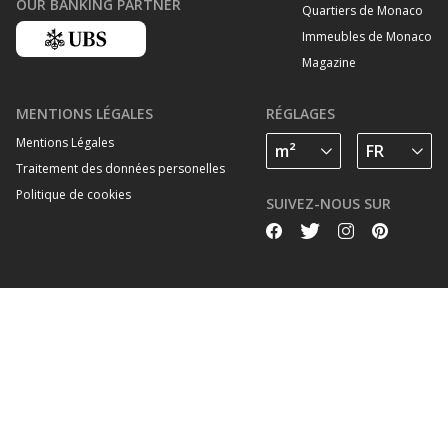
OUR BANKING PARTNER
Quartiers de Monaco
Immeubles de Monaco
Magazine
MENTIONS LÉGALES
RÉGLAGES
Mentions Légales
Traitement des données personelles
Politique de cookies
SUIVEZ-NOUS SUR