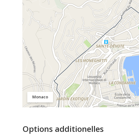
Monaco
Options additionelles