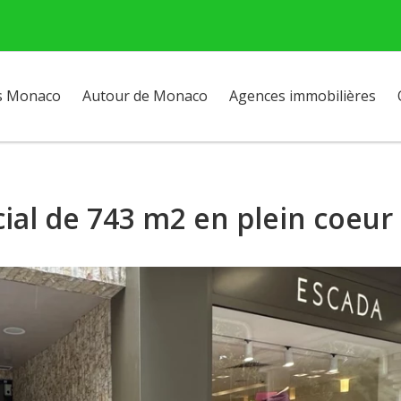
s Monaco
Autour de Monaco
Agences immobilières
ial de 743 m2 en plein coeur 