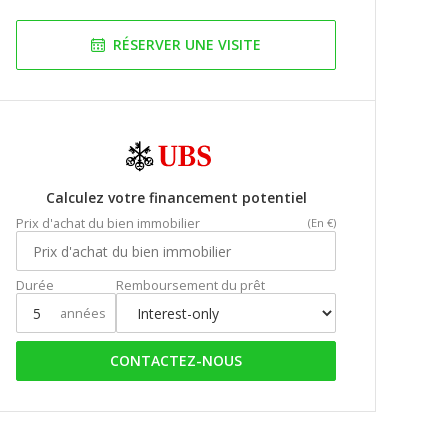
RÉSERVER UNE VISITE
Calculez votre financement potentiel
Prix d'achat du bien immobilier
(En €)
Durée
Remboursement du prêt
années
CONTACTEZ-NOUS