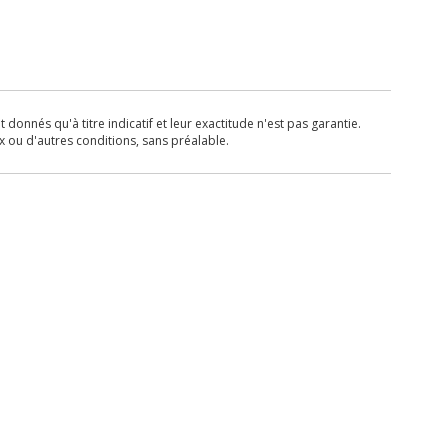
donnés qu'à titre indicatif et leur exactitude n'est pas garantie.
x ou d'autres conditions, sans préalable.