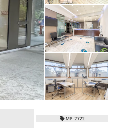
MP-2722