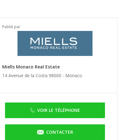
Publié par
Miells Monaco Real Estate
14 Avenue de la Costa 98000 -
Monaco
VOIR LE TÉLÉPHONE
CONTACTER