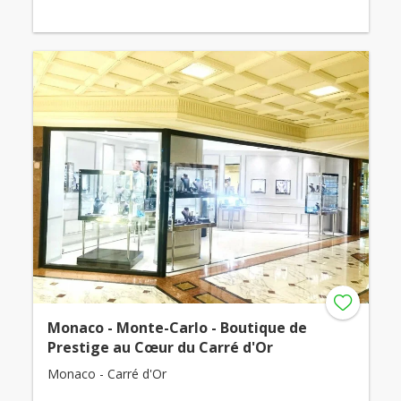
Monaco - Monte-Carlo - Boutique de
Prestige au Cœur du Carré d'Or
Monaco - Carré d'Or