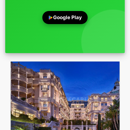
Google Play