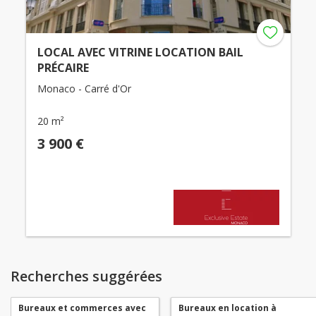
LOCAL AVEC VITRINE LOCATION BAIL
PRÉCAIRE
Monaco - Carré d'Or
20 m²
3 900 €
Recherches suggérées
Bureaux et commerces avec
Bureaux en location à