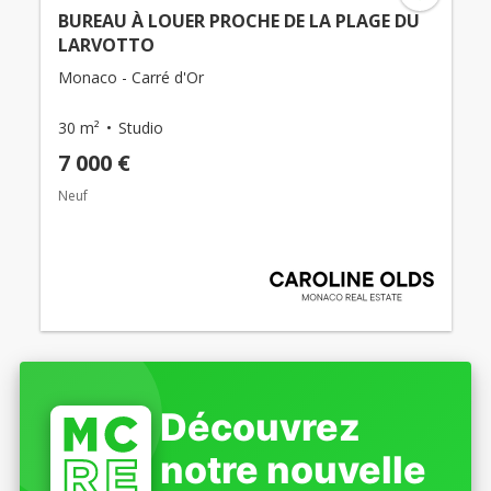
BUREAU À LOUER PROCHE DE LA PLAGE DU
LARVOTTO
Monaco - Carré d'Or
30 m²
Studio
7 000 €
Neuf
Découvrez
notre nouvelle