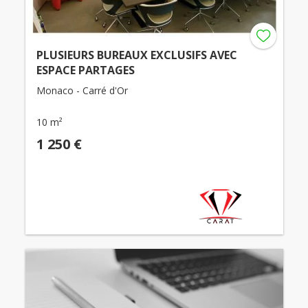
PLUSIEURS BUREAUX EXCLUSIFS AVEC
ESPACE PARTAGES
Monaco - Carré d'Or
10 m²
1 250 €