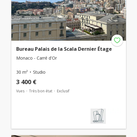
Bureau Palais de la Scala Dernier Étage
Monaco - Carré d'Or
30 m²
Studio
3 400 €
Vues
Très bon état
Exclusif