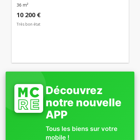
36 m²
10 200 €
Très bon état
Découvrez
notre nouvelle
APP
Tous les biens sur votre
mobile !