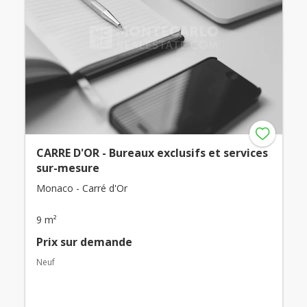
CARRE D'OR - Bureaux exclusifs et services
sur-mesure
Monaco - Carré d'Or
9 m²
Prix ​​sur demande
Neuf