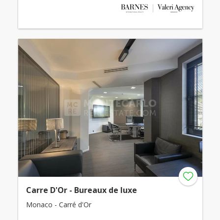
Carre D'Or - Bureaux de luxe
Monaco - Carré d'Or