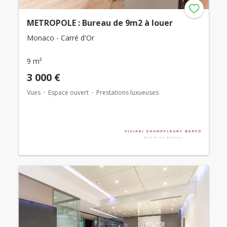
METROPOLE : Bureau de 9m2 à louer
Monaco - Carré d'Or
9 m²
3 000 €
Vues
Espace ouvert
Prestations luxueuses