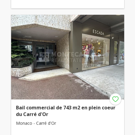
Bail commercial de 743 m2 en plein coeur
du Carré d'Or
Monaco - Carré d'Or