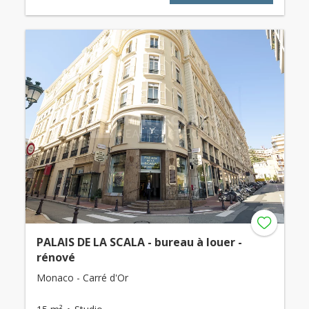
PALAIS DE LA SCALA - bureau à louer -
rénové
Monaco - Carré d'Or