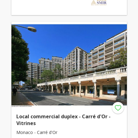
Local commercial duplex - Carré d'Or -
Vitrines
Monaco - Carré d'Or