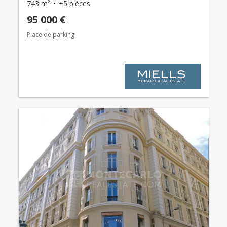
743 m²
+5 pièces
95 000 €
Place de parking