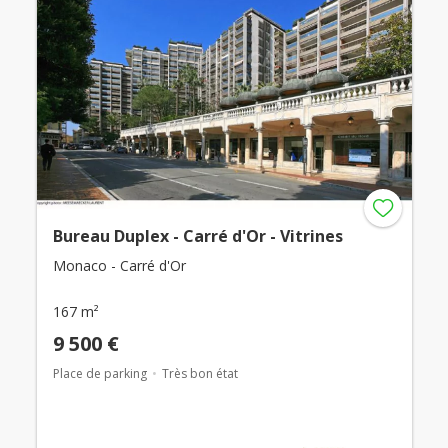
Bureau Duplex - Carré d'Or - Vitrines
Monaco - Carré d'Or
167 m²
9 500 €
Place de parking
Très bon état