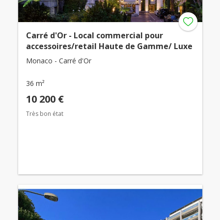
Carré d'Or - Local commercial pour
accessoires/retail Haute de Gamme/ Luxe
Monaco - Carré d'Or
36 m²
10 200 €
Très bon état