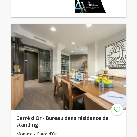
Carré d'Or - Bureau dans résidence de
standing
Monaco - Carré d'Or