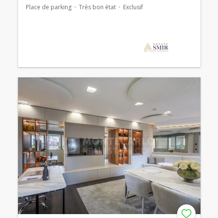
Place de parking
Très bon état
Exclusif