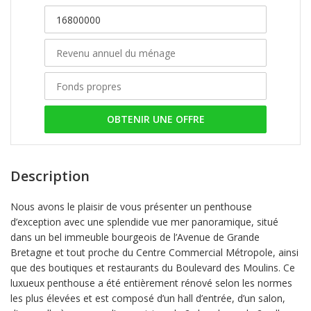
OBTENIR UNE OFFRE
Description
Nous avons le plaisir de vous présenter un penthouse
d’exception avec une splendide vue mer panoramique, situé
dans un bel immeuble bourgeois de l’Avenue de Grande
Bretagne et tout proche du Centre Commercial Métropole, ainsi
que des boutiques et restaurants du Boulevard des Moulins. Ce
luxueux penthouse a été entièrement rénové selon les normes
les plus élevées et est composé d’un hall d’entrée, d’un salon,