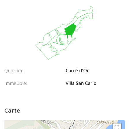
Quartier:
Carré d'Or
Immeuble:
Villa San Carlo
Carte