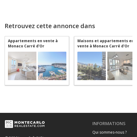
Retrouvez cette annonce dans
Appartements en vente à
Maisons et appartements en
Monaco Carré d'Or
vente à Monaco Carré d'Or
INFORMATIONS
Qui sommes-nous ?