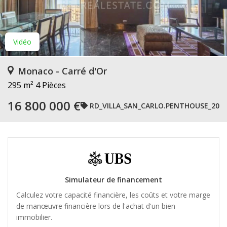
Vidéo
Monaco - Carré d'Or
295 m²
4 Pièces
16 800 000 €
RD_VILLA_SAN_CARLO.PENTHOUSE_20
Simulateur de financement
Calculez votre capacité financière, les coûts et votre marge
de manœuvre financière lors de l'achat d'un bien
immobilier.