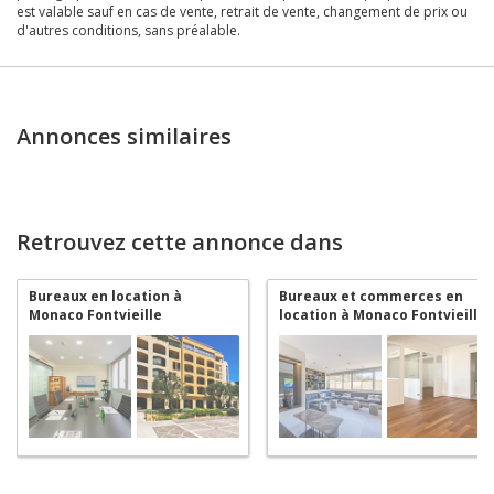
est valable sauf en cas de vente, retrait de vente, changement de prix ou
d'autres conditions, sans préalable.
Annonces similaires
Retrouvez cette annonce dans
Bureaux en location à
Bureaux et commerces en
Monaco Fontvieille
location à Monaco Fontvieille