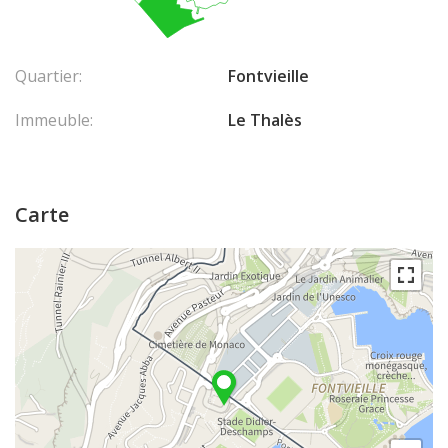
Quartier:
Fontvieille
Immeuble:
Le Thalès
Carte