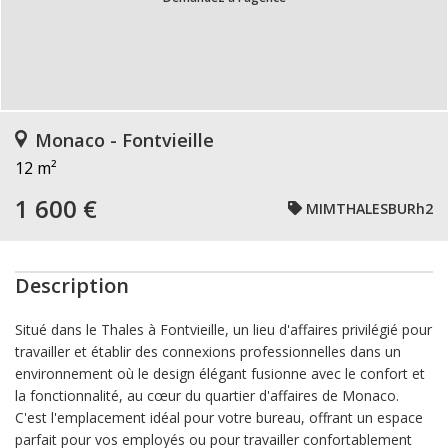
Monaco - Fontvieille
12 m²
1 600 €
MIMTHALESBURh2
Description
Situé dans le Thales à Fontvieille, un lieu d'affaires privilégié pour
travailler et établir des connexions professionnelles dans un
environnement où le design élégant fusionne avec le confort et
la fonctionnalité, au cœur du quartier d'affaires de Monaco.
C'est l'emplacement idéal pour votre bureau, offrant un espace
parfait pour vos employés ou pour travailler confortablement