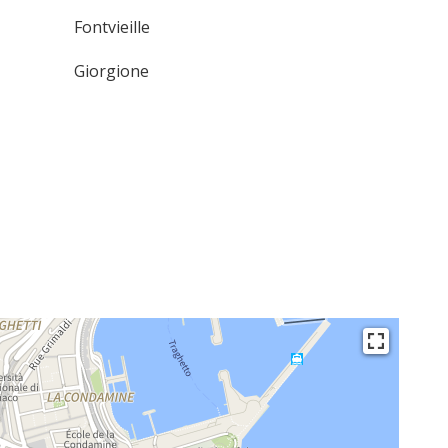
Fontvieille
Giorgione