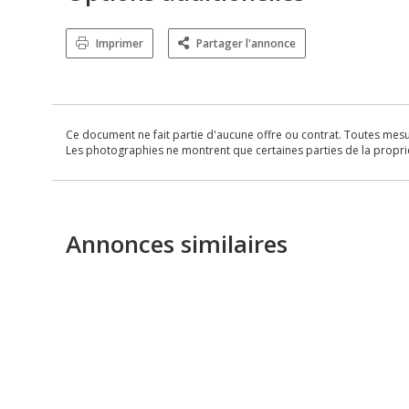
Imprimer
Partager l'annonce
Ce document ne fait partie d'aucune offre ou contrat. Toutes mesure
Les photographies ne montrent que certaines parties de la propriét
Annonces similaires