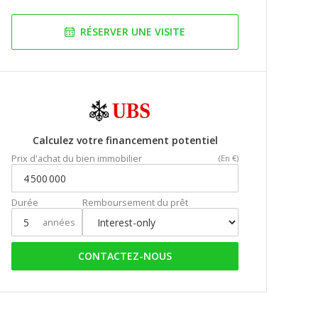
RÉSERVER UNE VISITE
Calculez votre financement potentiel
Prix d'achat du bien immobilier
(En €)
Durée
Remboursement du prêt
années
CONTACTEZ-NOUS