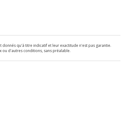
donnés qu'à titre indicatif et leur exactitude n'est pas garantie.
x ou d'autres conditions, sans préalable.