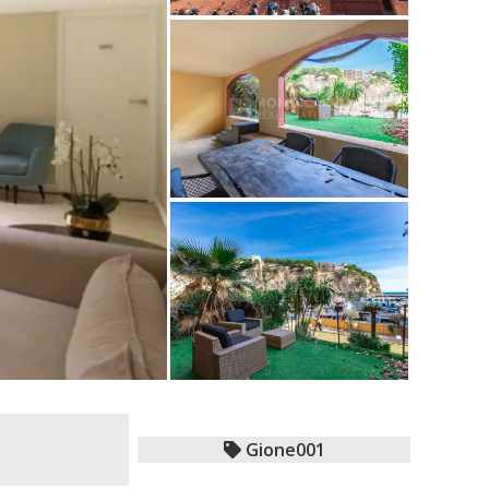
Gione001