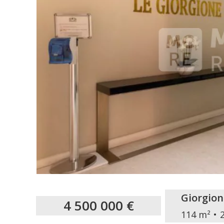
Giorgion
4 500 000 €
114 m²