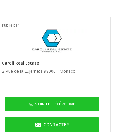
Publié par
Caroli Real Estate
2 Rue de la Lüjerneta 98000 -
Monaco
VOIR LE TÉLÉPHONE
CONTACTER