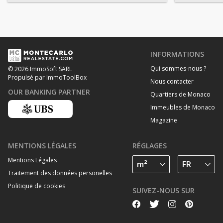
INFORMATIONS
Qui sommes-nous ?
© 2026 ImmoSoft SARL
Propulsé par ImmoToolBox
Nous contacter
OUR BANKING PARTNER
Quartiers de Monaco
Immeubles de Monaco
Magazine
MENTIONS LÉGALES
RÉGLAGES
Mentions Légales
Traitement des données personelles
Politique de cookies
SUIVEZ-NOUS SUR