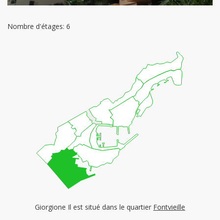
Nombre d'étages: 6
Giorgione Il est situé dans le quartier
Fontvieille