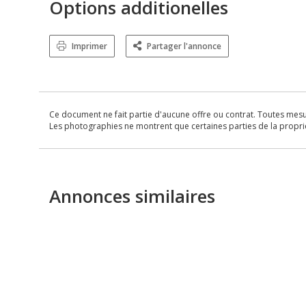
Options additionelles
Imprimer
Partager l'annonce
Ce document ne fait partie d'aucune offre ou contrat. Toutes mesure
Les photographies ne montrent que certaines parties de la propriét
Annonces similaires