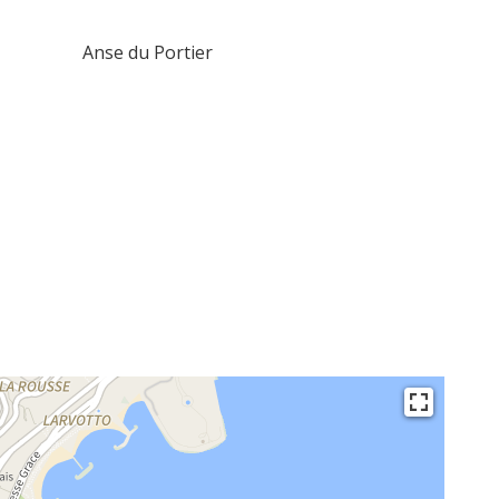
Anse du Portier