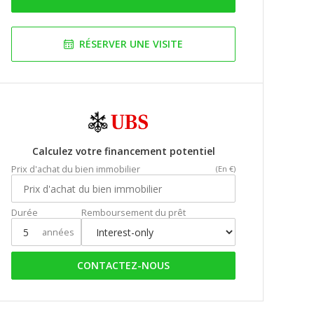
RÉSERVER UNE VISITE
Calculez votre financement potentiel
Prix d'achat du bien immobilier
(En €)
Durée
Remboursement du prêt
années
CONTACTEZ-NOUS