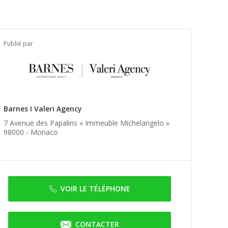
Publié par
Barnes I Valeri Agency
7 Avenue des Papalins « Immeuble Michelangelo »
98000 -
Monaco
VOIR LE TÉLÉPHONE
CONTACTER