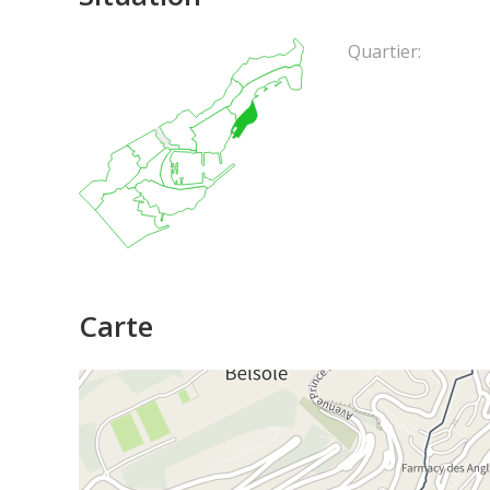
Quartier:
Carte