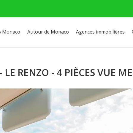
s Monaco
Autour de Monaco
Agences immobilières
 LE RENZO - 4 PIÈCES VUE M