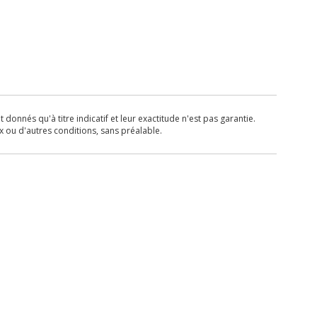
donnés qu'à titre indicatif et leur exactitude n'est pas garantie.
x ou d'autres conditions, sans préalable.