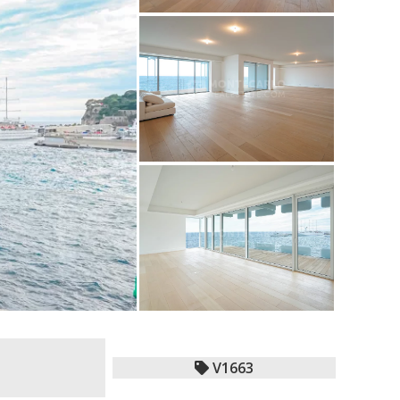
V1663