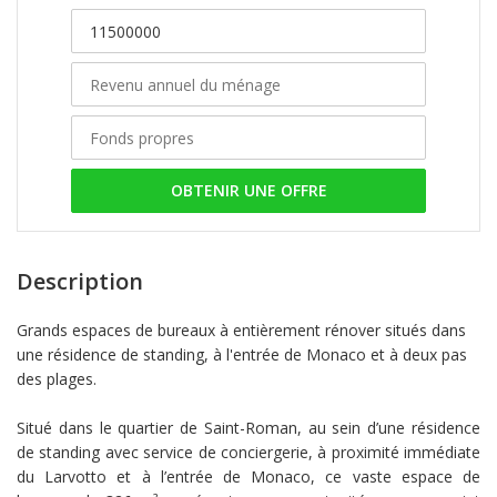
OBTENIR UNE OFFRE
Description
Grands espaces de bureaux à entièrement rénover situés dans
une résidence de standing, à l'entrée de Monaco et à deux pas
des plages.
Situé dans le quartier de Saint-Roman, au sein d’une résidence
de standing avec service de conciergerie, à proximité immédiate
du Larvotto et à l’entrée de Monaco, ce vaste espace de