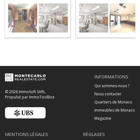
Saint Roman
INFORMATIONS
Qui sommes-nous ?
© 2026 ImmoSoft SARL
Nous contacter
Propulsé par ImmoToolBox
Quartiers de Monaco
Immeubles de Monaco
Magazine
MENTIONS LÉGALES
RÉGLAGES