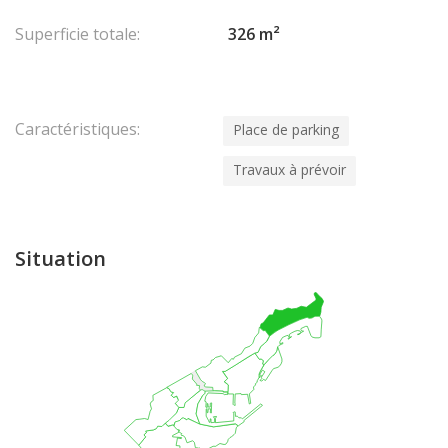
Superficie totale:
326 m²
Caractéristiques:
Place de parking
Travaux à prévoir
Situation