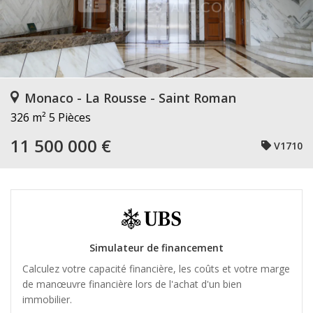
Monaco - La Rousse - Saint Roman
326 m²
5 Pièces
11 500 000 €
V1710
Simulateur de financement
Calculez votre capacité financière, les coûts et votre marge
de manœuvre financière lors de l'achat d'un bien
immobilier.