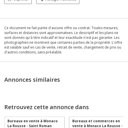
Ce document ne fait partie d'aucune offre ou contrat. Toutes mesures,
surfaces et distances sont approximatives. Le descriptif et les plans ne
sont donnés qu'à titre indicatif et leur exactitude n'est pas garantie. Les
photographies ne montrent que certaines parties de la propriété. L'offre
est valable sauf en cas de vente, retrait de vente, changement de prix ou
d'autres conditions, sans préalable.
Annonces similaires
Retrouvez cette annonce dans
Bureaux en vente à Monaco
Bureaux et commerces en
La Rousse - Saint Roman
vente à Monaco La Rousse -