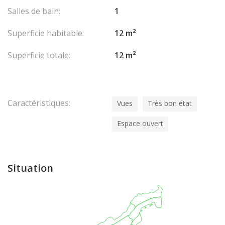
Salles de bain:
1
Superficie habitable:
12 m²
Superficie totale:
12 m²
Caractéristiques:
Vues
Très bon état
Espace ouvert
Situation