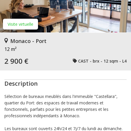
Visite virtuelle
Monaco - Port
12 m²
2 900 €
CAST - brx - 12 sqm - L4
Description
Sélection de bureaux meublés dans l'immeuble "Castellara",
quartier du Port: des espaces de travail modernes et
fonctionnels, parfaits pour les petites entreprises et les
professionnels indépendants à Monaco.
Les bureaux sont ouverts 24h/24 et 7j/7 du lundi au dimanche.