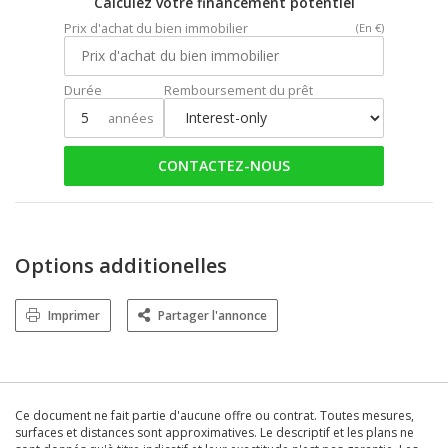
Calculez votre financement potentiel
Prix d'achat du bien immobilier
(En €)
Durée
Remboursement du prêt
années
CONTACTEZ-NOUS
Options additionelles
Imprimer
Partager l'annonce
Ce document ne fait partie d'aucune offre ou contrat. Toutes mesures,
surfaces et distances sont approximatives. Le descriptif et les plans ne