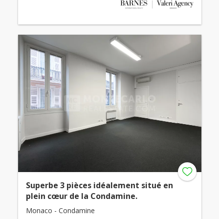
Superbe 3 pièces idéalement situé en
plein cœur de la Condamine.
Monaco - Condamine