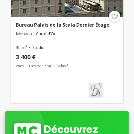
Bureau Palais de la Scala Dernier Étage
Monaco - Carré d'Or
30 m²
Studio
3 400 €
Vues
Très bon état
Exclusif
Découvrez