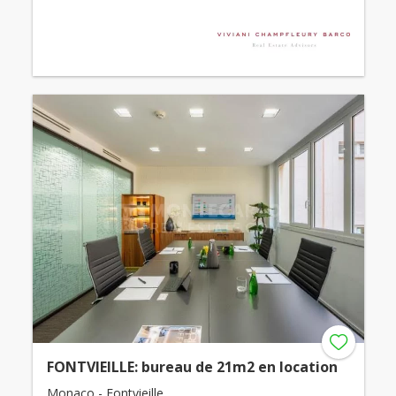
FONTVIEILLE: bureau de 21m2 en location
Monaco - Fontvieille