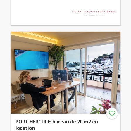
PORT HERCULE: bureau de 20 m2 en
location