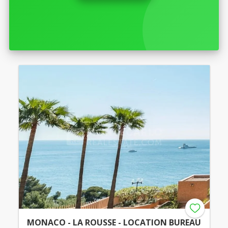
MONACO - LA ROUSSE - LOCATION BUREAU