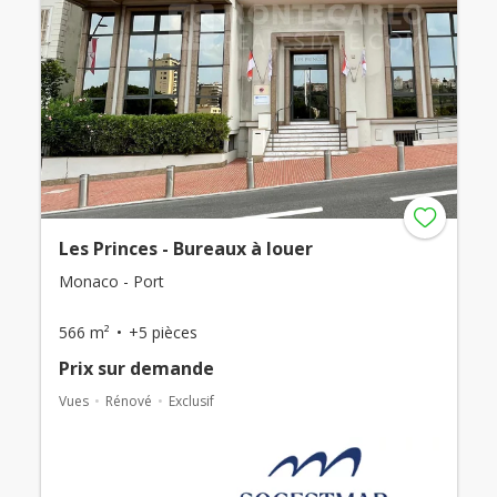
Les Princes - Bureaux à louer
Monaco - Port
566 m²
+5 pièces
Prix ​​sur demande
Vues
Rénové
Exclusif