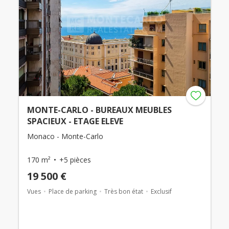
MONTE-CARLO - BUREAUX MEUBLES
SPACIEUX - ETAGE ELEVE
Monaco - Monte-Carlo
170 m²
+5 pièces
19 500 €
Vues
Place de parking
Très bon état
Exclusif