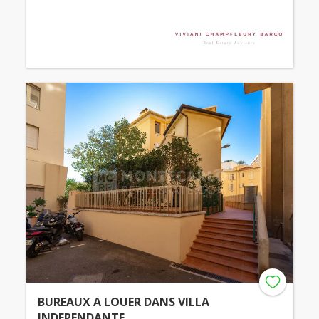
BUREAUX A LOUER DANS VILLA
INDEPENDANTE