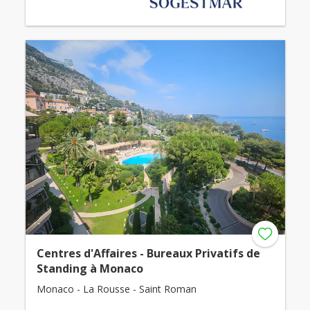
Centres d'Affaires - Bureaux Privatifs de
Standing à Monaco
Monaco - La Rousse - Saint Roman