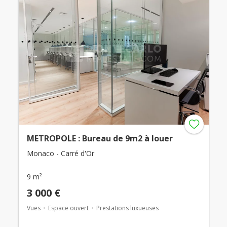
METROPOLE : Bureau de 9m2 à louer
Monaco - Carré d'Or
9 m²
3 000 €
Vues
Espace ouvert
Prestations luxueuses