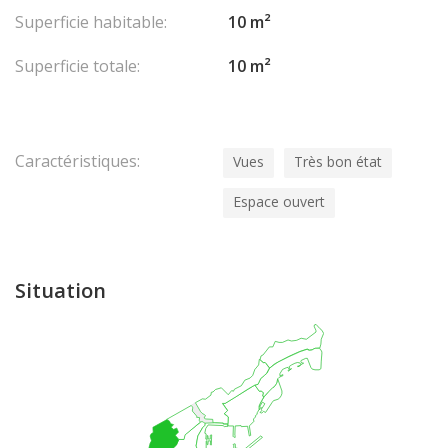
Superficie habitable:
10 m²
Superficie totale:
10 m²
Caractéristiques:
Vues
Très bon état
Espace ouvert
Situation