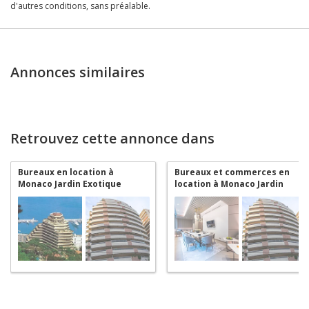
d'autres conditions, sans préalable.
Annonces similaires
Retrouvez cette annonce dans
Bureaux en location à
Bureaux et commerces en
Monaco Jardin Exotique
location à Monaco Jardin
Exotique