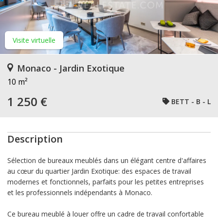
Visite virtuelle
Monaco - Jardin Exotique
10 m²
1 250 €
BETT - B - L
Description
Sélection de bureaux meublés dans un élégant centre d'affaires
au cœur du quartier Jardin Exotique: des espaces de travail
modernes et fonctionnels, parfaits pour les petites entreprises
et les professionnels indépendants à Monaco.
Ce bureau meublé à louer offre un cadre de travail confortable