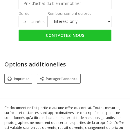
Durée
Remboursement du prêt
années
CONTACTEZ-NOUS
Options additionelles
Imprimer
Partager l'annonce
Ce document ne fait partie d'aucune offre ou contrat. Toutes mesures,
surfaces et distances sont approximatives. Le descriptif et les plans ne
sont donnés qu'à titre indicatif et leur exactitude n'est pas garantie. Les
photographies ne montrent que certaines parties de la propriété. L'offre
est valable sauf en cas de vente, retrait de vente, changement de prix ou