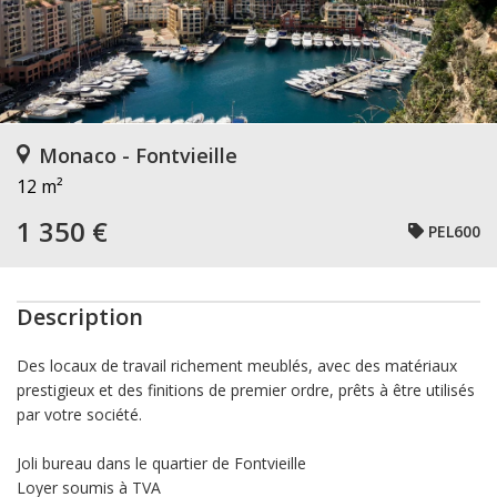
Monaco - Fontvieille
12 m²
1 350 €
PEL600
Description
Des locaux de travail richement meublés, avec des matériaux
prestigieux et des finitions de premier ordre, prêts à être utilisés
par votre société.
Joli bureau dans le quartier de Fontvieille
Loyer soumis à TVA