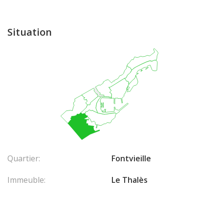
Situation
Quartier:
Fontvieille
Immeuble:
Le Thalès