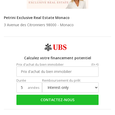
Petrini Exclusive Real Estate Monaco
3 Avenue des Citronniers 98000 -
Monaco
Calculez votre financement potentiel
Prix d'achat du bien immobilier
(En €)
Durée
Remboursement du prêt
années
CONTACTEZ-NOUS