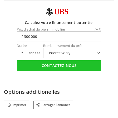
Calculez votre financement potentiel
Prix d'achat du bien immobilier
(En €)
Durée
Remboursement du prêt
années
CONTACTEZ-NOUS
Options additionelles
Imprimer
Partager l'annonce