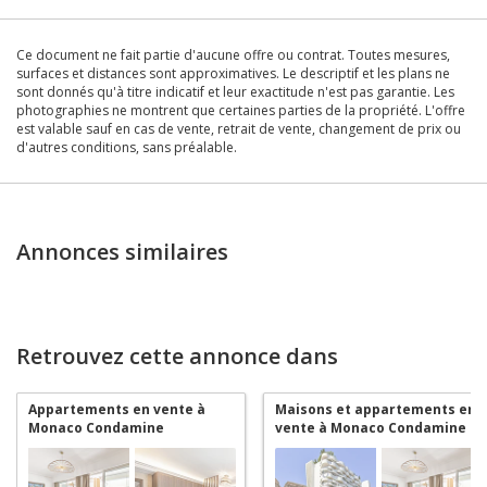
Ce document ne fait partie d'aucune offre ou contrat. Toutes mesures,
surfaces et distances sont approximatives. Le descriptif et les plans ne
sont donnés qu'à titre indicatif et leur exactitude n'est pas garantie. Les
photographies ne montrent que certaines parties de la propriété. L'offre
est valable sauf en cas de vente, retrait de vente, changement de prix ou
d'autres conditions, sans préalable.
Annonces similaires
Retrouvez cette annonce dans
Appartements en vente à
Maisons et appartements en
Monaco Condamine
vente à Monaco Condamine