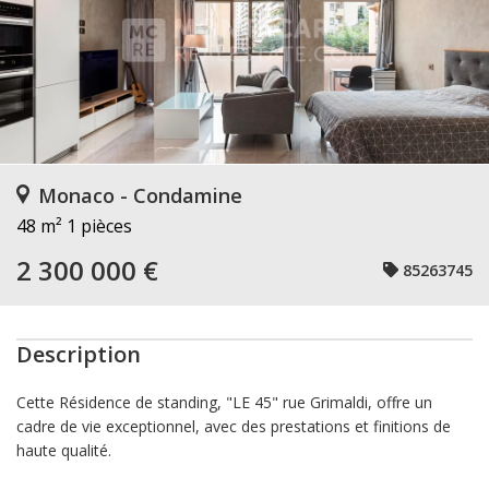
Monaco - Condamine
48 m²
1 pièces
2 300 000 €
85263745
Description
Cette Résidence de standing, "LE 45" rue Grimaldi, offre un
cadre de vie exceptionnel, avec des prestations et finitions de
haute qualité.