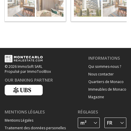
INFORMATIONS
Qui sommes-nous ?
© 2026 ImmoSoft SARL
Propulsé par ImmoToolBox
Nous contacter
OUR BANKING PARTNER
Quartiers de Monaco
Immeubles de Monaco
Magazine
MENTIONS LÉGALES
RÉGLAGES
Mentions Légales
Traitement des données personelles