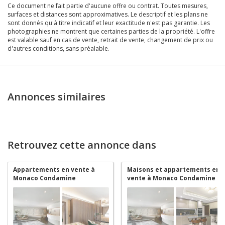
Ce document ne fait partie d'aucune offre ou contrat. Toutes mesures,
surfaces et distances sont approximatives. Le descriptif et les plans ne
sont donnés qu'à titre indicatif et leur exactitude n'est pas garantie. Les
photographies ne montrent que certaines parties de la propriété. L'offre
est valable sauf en cas de vente, retrait de vente, changement de prix ou
d'autres conditions, sans préalable.
Annonces similaires
Retrouvez cette annonce dans
Appartements en vente à
Maisons et appartements en
Monaco Condamine
vente à Monaco Condamine