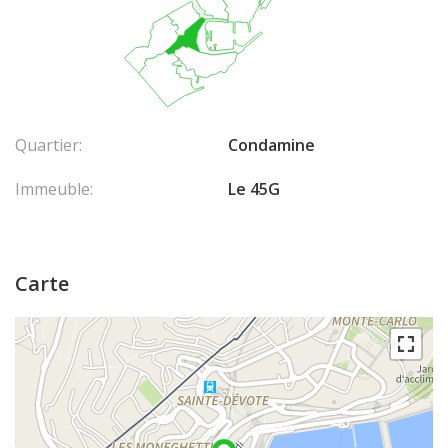
Quartier:
Condamine
Immeuble:
Le 45G
Carte