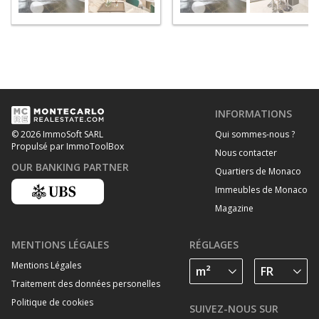
INFORMATIONS
Qui sommes-nous ?
© 2026 ImmoSoft SARL
Propulsé par ImmoToolBox
Nous contacter
OUR BANKING PARTNER
Quartiers de Monaco
Immeubles de Monaco
Magazine
MENTIONS LÉGALES
RÉGLAGES
Mentions Légales
Traitement des données personelles
Politique de cookies
SUIVEZ-NOUS SUR