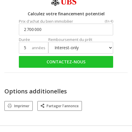
Calculez votre financement potentiel
Prix d'achat du bien immobilier
(En €)
Durée
Remboursement du prêt
années
CONTACTEZ-NOUS
Options additionelles
Imprimer
Partager l'annonce