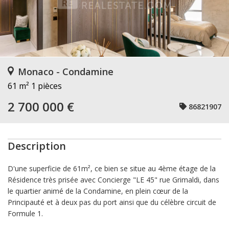
Monaco - Condamine
61 m²
1 pièces
2 700 000 €
86821907
Description
D'une superficie de 61m², ce bien se situe au 4ème étage de la
Résidence très prisée avec Concierge "LE 45" rue Grimaldi, dans
le quartier animé de la Condamine, en plein cœur de la
Principauté et à deux pas du port ainsi que du célèbre circuit de
Formule 1.