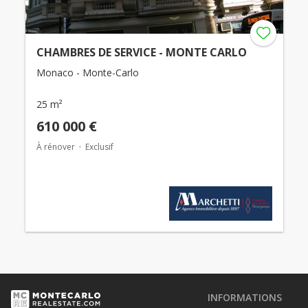
CHAMBRES DE SERVICE - MONTE CARLO
Monaco - Monte-Carlo
25 m²
610 000 €
À rénover
Exclusif
INFORMATIONS