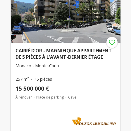
CARRÉ D’OR - MAGNIFIQUE APPARTEMENT
DE 5 PIÈCES À L’AVANT-DERNIER ÉTAGE
Monaco - Monte-Carlo
257 m²
+5 pièces
15 500 000 €
À rénover
Place de parking
Cave