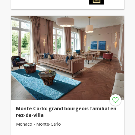
Monte Carlo: grand bourgeois familial en
rez-de-villa
Monaco - Monte-Carlo