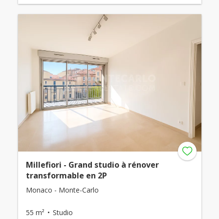
Millefiori - Grand studio à rénover
transformable en 2P
Monaco - Monte-Carlo
55 m²
Studio