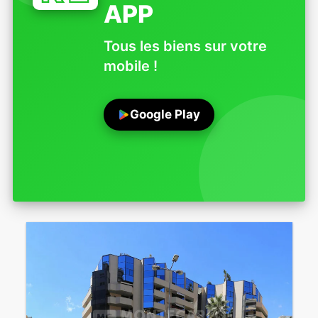
APP
Tous les biens sur votre
mobile !
Google Play