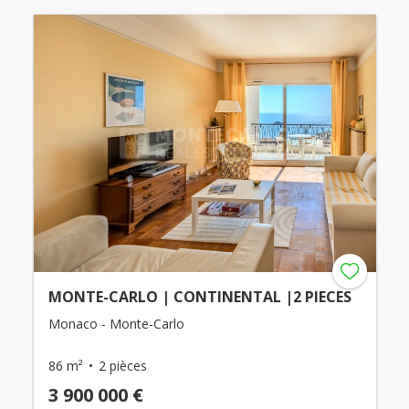
MONTE-CARLO | CONTINENTAL |2 PIECES
Monaco - Monte-Carlo
86 m²
2 pièces
3 900 000 €