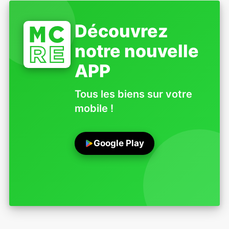
Découvrez
notre nouvelle
APP
Tous les biens sur votre
mobile !
Google Play