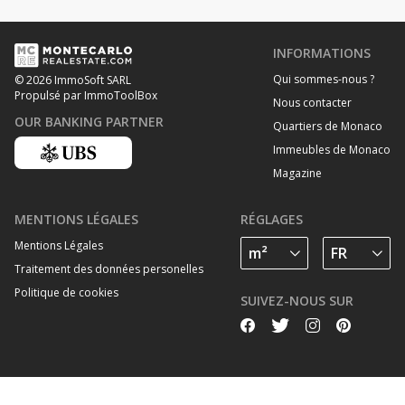
INFORMATIONS
Qui sommes-nous ?
© 2026 ImmoSoft SARL
Propulsé par ImmoToolBox
Nous contacter
OUR BANKING PARTNER
Quartiers de Monaco
Immeubles de Monaco
Magazine
MENTIONS LÉGALES
RÉGLAGES
Mentions Légales
Traitement des données personelles
Politique de cookies
SUIVEZ-NOUS SUR