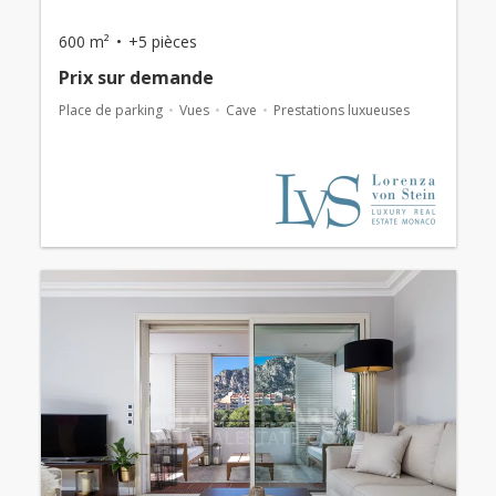
600 m²
+5 pièces
Prix ​​sur demande
Place de parking
Vues
Cave
Prestations luxueuses