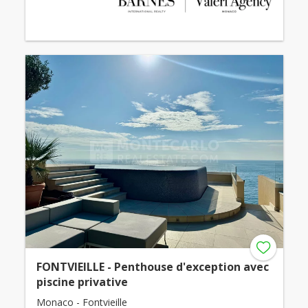
FONTVIEILLE - Penthouse d'exception avec
piscine privative
Monaco - Fontvieille