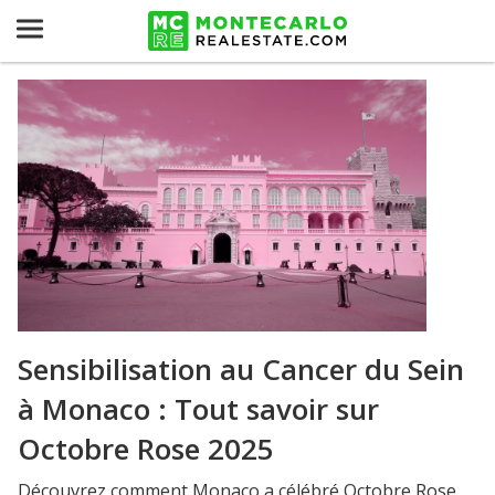
Sensibilisation au Cancer du Sein
à Monaco : Tout savoir sur
Octobre Rose 2025
Découvrez comment Monaco a célébré Octobre Rose