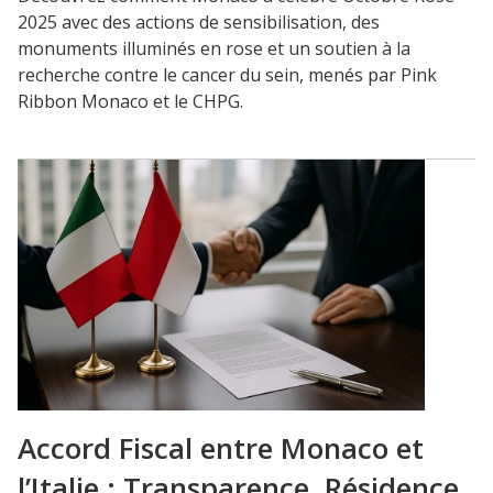
2025 avec des actions de sensibilisation, des
monuments illuminés en rose et un soutien à la
recherche contre le cancer du sein, menés par Pink
Ribbon Monaco et le CHPG.
Accord Fiscal entre Monaco et
l’Italie : Transparence, Résidence