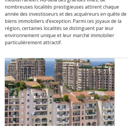
nombreuses localités prestigieuses attirent chaque
année des investisseurs et des acquéreurs en quête de
biens immobiliers d’exception. Parmi ces joyaux de la
région, certaines localités se distinguent par leur
environnement unique et leur marché immobilier
particulièrement attractif.