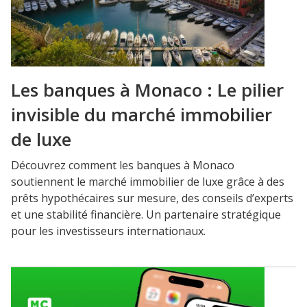
Les banques à Monaco : Le pilier
invisible du marché immobilier
de luxe
Découvrez comment les banques à Monaco
soutiennent le marché immobilier de luxe grâce à des
prêts hypothécaires sur mesure, des conseils d’experts
et une stabilité financière. Un partenaire stratégique
pour les investisseurs internationaux.