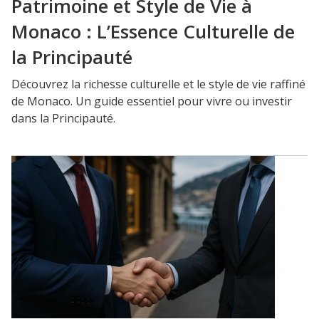
Patrimoine et Style de Vie à
Monaco : L’Essence Culturelle de
la Principauté
Découvrez la richesse culturelle et le style de vie raffiné
de Monaco. Un guide essentiel pour vivre ou investir
dans la Principauté.