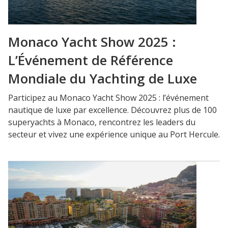
Monaco Yacht Show 2025 :
L’Événement de Référence
Mondiale du Yachting de Luxe
Participez au Monaco Yacht Show 2025 : l’événement
nautique de luxe par excellence. Découvrez plus de 100
superyachts à Monaco, rencontrez les leaders du
secteur et vivez une expérience unique au Port Hercule.