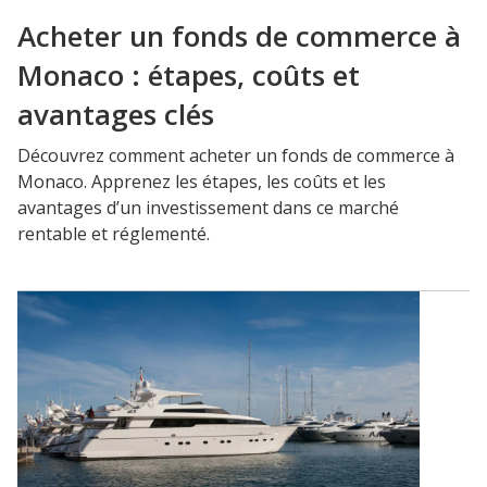
Acheter un fonds de commerce à
Monaco : étapes, coûts et
avantages clés
Découvrez comment acheter un fonds de commerce à
Monaco. Apprenez les étapes, les coûts et les
avantages d’un investissement dans ce marché
rentable et réglementé.