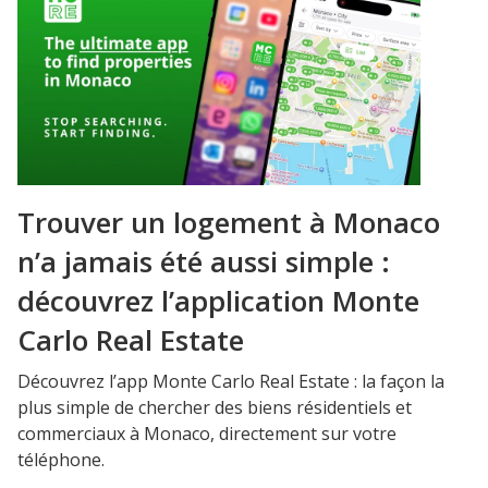
Trouver un logement à Monaco
n’a jamais été aussi simple :
découvrez l’application Monte
Carlo Real Estate
Découvrez l’app Monte Carlo Real Estate : la façon la
plus simple de chercher des biens résidentiels et
commerciaux à Monaco, directement sur votre
téléphone.