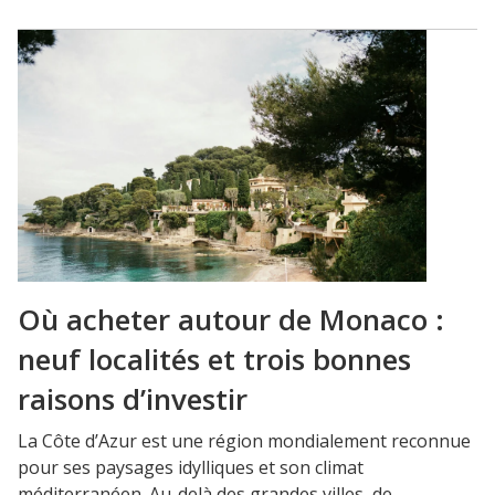
Où acheter autour de Monaco :
neuf localités et trois bonnes
raisons d’investir
La Côte d’Azur est une région mondialement reconnue
pour ses paysages idylliques et son climat
méditerranéen. Au-delà des grandes villes, de