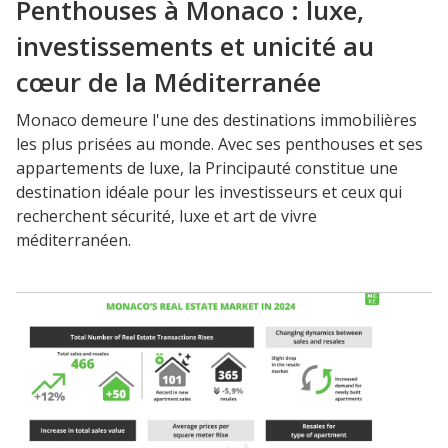
Penthouses à Monaco : luxe,
investissements et unicité au
cœur de la Méditerranée
Monaco demeure l'une des destinations immobilières
les plus prisées au monde. Avec ses penthouses et ses
appartements de luxe, la Principauté constitue une
destination idéale pour les investisseurs et ceux qui
recherchent sécurité, luxe et art de vivre
méditerranéen.