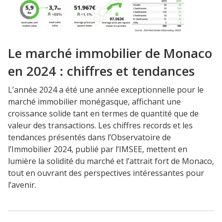
Le marché immobilier de Monaco
en 2024 : chiffres et tendances
L’année 2024 a été une année exceptionnelle pour le
marché immobilier monégasque, affichant une
croissance solide tant en termes de quantité que de
valeur des transactions. Les chiffres records et les
tendances présentés dans l’Observatoire de
l’Immobilier 2024, publié par l’IMSEE, mettent en
lumière la solidité du marché et l’attrait fort de Monaco,
tout en ouvrant des perspectives intéressantes pour
l’avenir.