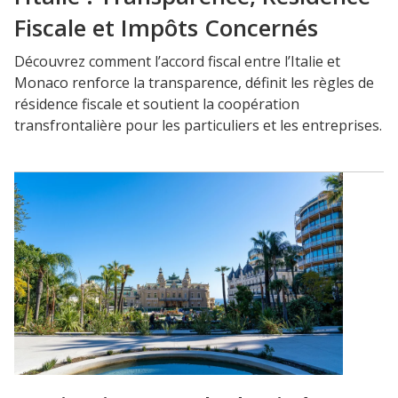
Fiscale et Impôts Concernés
Découvrez comment l’accord fiscal entre l’Italie et
Monaco renforce la transparence, définit les règles de
résidence fiscale et soutient la coopération
transfrontalière pour les particuliers et les entreprises.