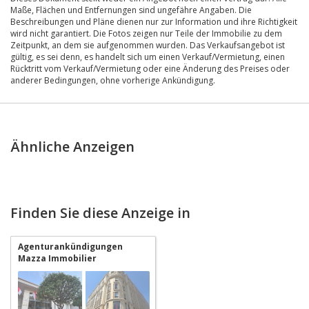
Maße, Flächen und Entfernungen sind ungefähre Angaben. Die
Beschreibungen und Pläne dienen nur zur Information und ihre Richtigkeit
wird nicht garantiert. Die Fotos zeigen nur Teile der Immobilie zu dem
Zeitpunkt, an dem sie aufgenommen wurden. Das Verkaufsangebot ist
gültig, es sei denn, es handelt sich um einen Verkauf/Vermietung, einen
Rücktritt vom Verkauf/Vermietung oder eine Änderung des Preises oder
anderer Bedingungen, ohne vorherige Ankündigung.
Ähnliche Anzeigen
Finden Sie diese Anzeige in
Agenturankündigungen
Mazza Immobilier