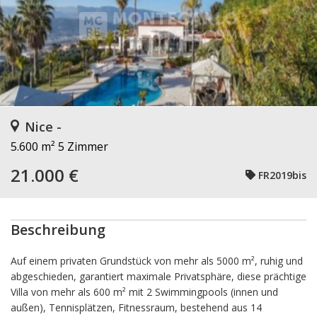
Nice -
5.600 m²
5 Zimmer
21.000 €
FR2019bis
Beschreibung
Auf einem privaten Grundstück von mehr als 5000 m², ruhig und
abgeschieden, garantiert maximale Privatsphäre, diese prächtige
Villa von mehr als 600 m² mit 2 Swimmingpools (innen und
außen), Tennisplätzen, Fitnessraum, bestehend aus 14