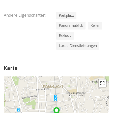
Andere Eigenschaften:
Parkplatz
Panoramablick
Keller
Exklusiv
Luxus-Dienstleistungen
Karte