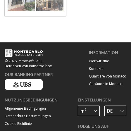
INFORMATION
Wer wir sind
© 2026 ImmoSoft SARL
Betrieben von Immotoolbox
Kontakte
OUR BANKING PARTNER
Quartiere von Monaco
Gebäude in Monaco
NUTZUNGSBEDINGUNGEN
EINSTELLUNGEN
Allgemeine Bedingungen
Datenschutz Bestimmungen
Cookie Richtlinie
FOLGE UNS AUF