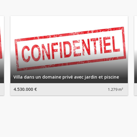
Villa dans un domaine privé avec jardin et piscine
4.530.000 €
1.279 m²