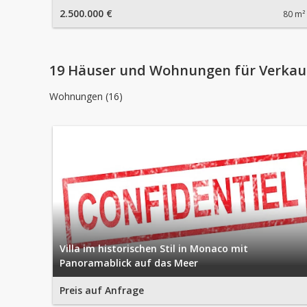
2.500.000 €
80 m²
19 Häuser und Wohnungen für Verkau
Wohnungen (16)
Villa im historischen Stil in Monaco mit
Panoramablick auf das Meer
Preis auf Anfrage