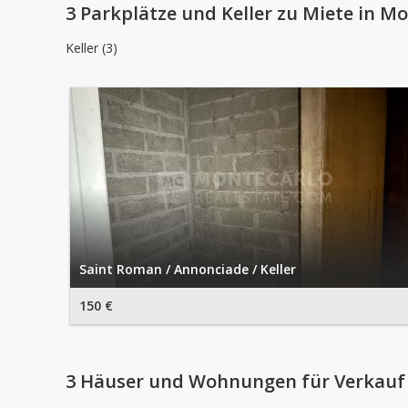
3 Parkplätze und Keller zu Miete in M
Keller (3)
Saint Roman / Annonciade / Keller
150 €
3 Häuser und Wohnungen für Verkauf 