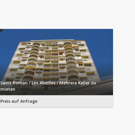
Saint Roman / Les Abeilles / Mehrere Keller zu
mieten
Preis auf Anfrage