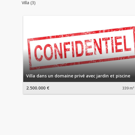
Villa (3)
Villa dans un domaine privé avec jardin et piscine
2.500.000 €
339 m²