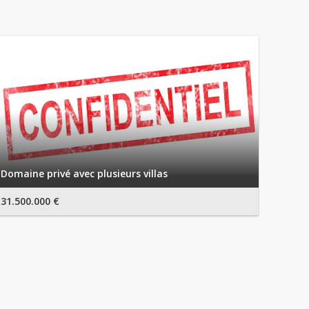
Domaine privé avec plusieurs villas
31.500.000 €