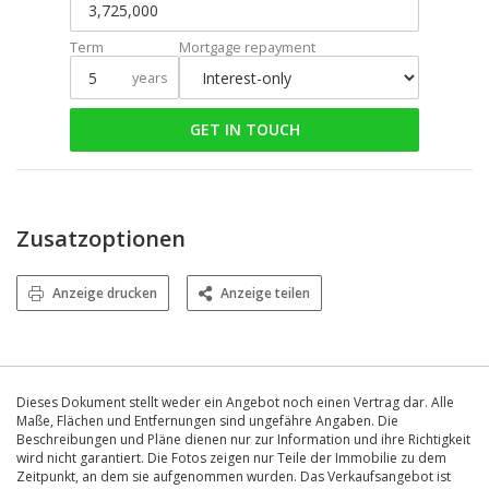
Term
Mortgage repayment
years
GET IN TOUCH
Zusatzoptionen
Anzeige drucken
Anzeige teilen
Dieses Dokument stellt weder ein Angebot noch einen Vertrag dar. Alle
Maße, Flächen und Entfernungen sind ungefähre Angaben. Die
Beschreibungen und Pläne dienen nur zur Information und ihre Richtigkeit
wird nicht garantiert. Die Fotos zeigen nur Teile der Immobilie zu dem
Zeitpunkt, an dem sie aufgenommen wurden. Das Verkaufsangebot ist