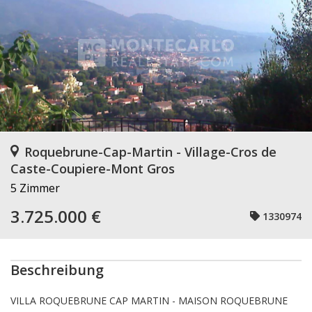
Roquebrune-Cap-Martin - Village-Cros de
Caste-Coupiere-Mont Gros
5 Zimmer
3.725.000 €
1330974
Beschreibung
VILLA ROQUEBRUNE CAP MARTIN - MAISON ROQUEBRUNE