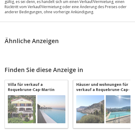
gültig, es sei denn, es handelt sich um einen Verkauf/Vermietung, einen
Rücktritt vom Verkauf/Vermietung oder eine Änderung des Preises oder
anderer Bedingungen, ohne vorherige Ankündigung.
Ähnliche Anzeigen
Finden Sie diese Anzeige in
Villa für verkauf a
Häuser und wohnungen für
Roquebrune-Cap-Martin
verkauf a Roquebrune-Cap-
Martin