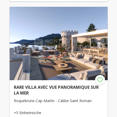
RARE VILLA AVEC VUE PANORAMIQUE SUR
LA MER
Roquebrune-Cap-Martin - Cabbe-Saint Roman
+5 Einheimische