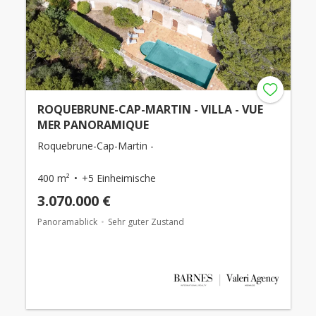
ROQUEBRUNE-CAP-MARTIN - VILLA - VUE
MER PANORAMIQUE
Roquebrune-Cap-Martin -
400 m²
+5 Einheimische
3.070.000 €
Panoramablick
Sehr guter Zustand