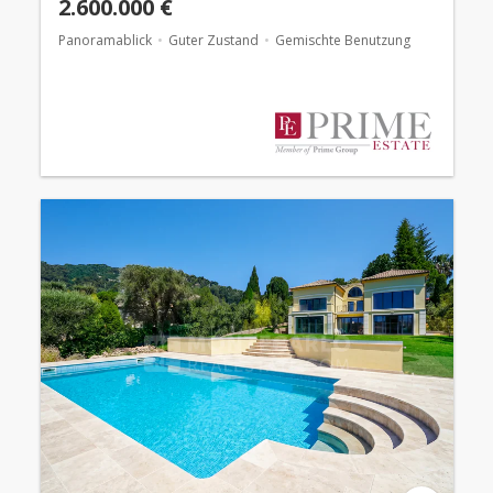
2.600.000 €
Panoramablick
Guter Zustand
Gemischte Benutzung