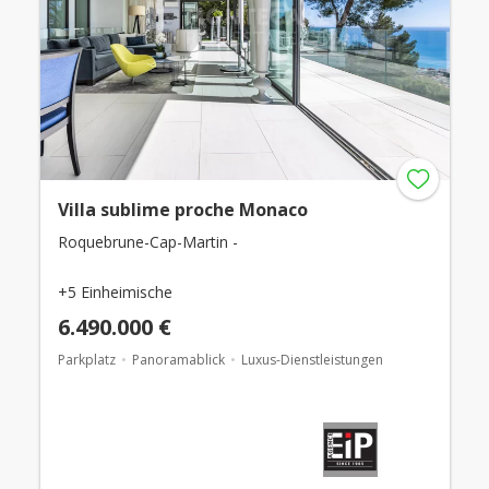
Villa sublime proche Monaco
Roquebrune-Cap-Martin -
+5 Einheimische
6.490.000 €
Parkplatz
Panoramablick
Luxus-Dienstleistungen