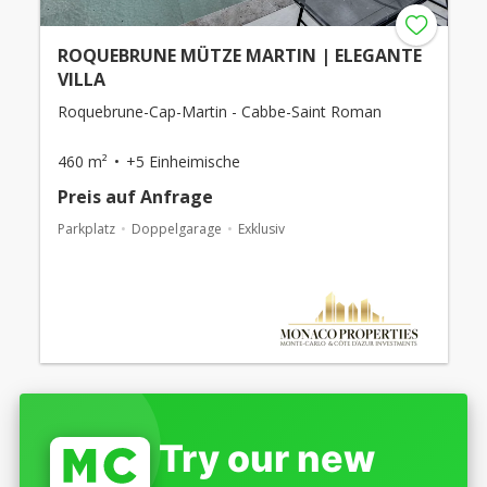
ROQUEBRUNE MÜTZE MARTIN | ELEGANTE
VILLA
Roquebrune-Cap-Martin - Cabbe-Saint Roman
460 m²
+5 Einheimische
Preis auf Anfrage
Parkplatz
Doppelgarage
Exklusiv
Try our new