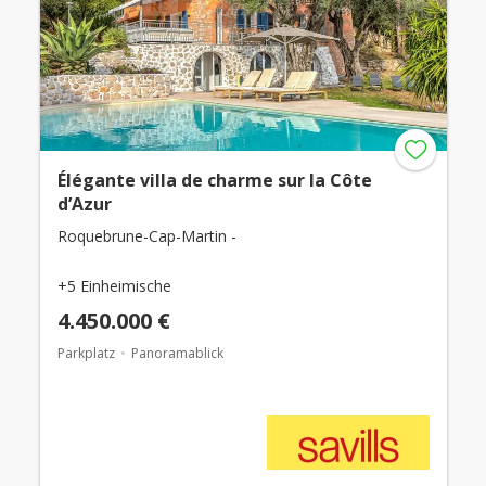
Élégante villa de charme sur la Côte
d’Azur
Roquebrune-Cap-Martin -
+5 Einheimische
4.450.000 €
Parkplatz
Panoramablick