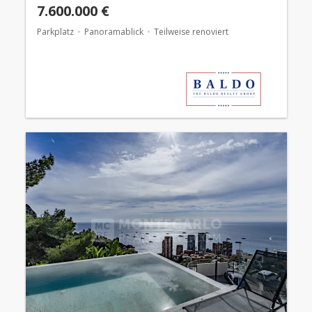
7.600.000 €
Parkplatz
Panoramablick
Teilweise renoviert