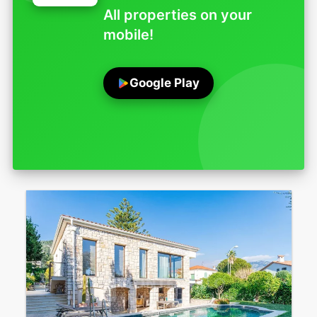
All properties on your
mobile!
Google Play