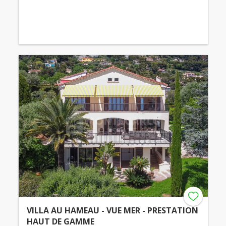
VILLA AU HAMEAU - VUE MER - PRESTATION
HAUT DE GAMME