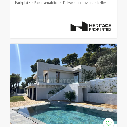
Parkplatz
Panoramablick
Teilweise renoviert
Keller