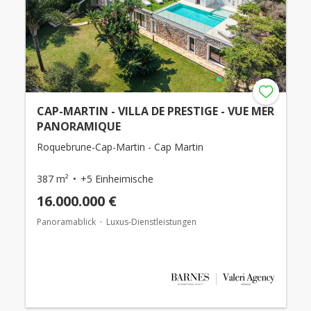
CAP-MARTIN - VILLA DE PRESTIGE - VUE MER
PANORAMIQUE
Roquebrune-Cap-Martin - Cap Martin
387 m²
+5 Einheimische
16.000.000 €
Panoramablick
Luxus-Dienstleistungen