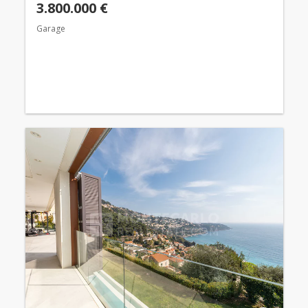
3.800.000 €
Garage