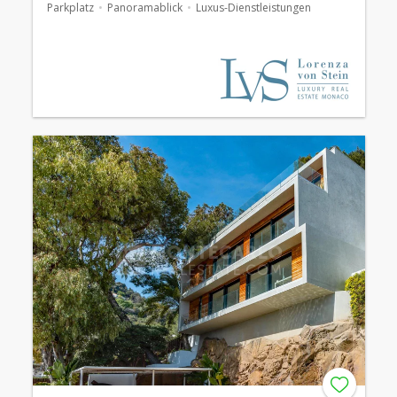
Parkplatz
Panoramablick
Luxus-Dienstleistungen