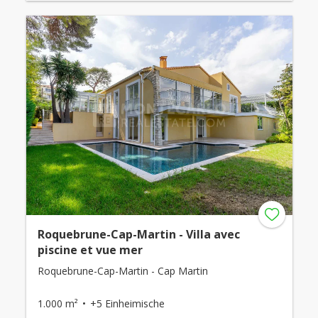
Roquebrune-Cap-Martin - Villa avec
piscine et vue mer
Roquebrune-Cap-Martin - Cap Martin
1.000 m²
+5 Einheimische