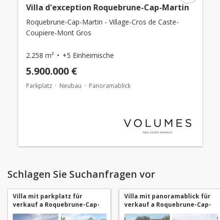
Villa d'exception Roquebrune-Cap-Martin
Roquebrune-Cap-Martin - Village-Cros de Caste-
Coupiere-Mont Gros
2.258 m²
+5 Einheimische
5.900.000 €
Parkplatz
Neubau
Panoramablick
Schlagen Sie Suchanfragen vor
Villa mit parkplatz für
Villa mit panoramablick für
verkauf a Roquebrune-Cap-
verkauf a Roquebrune-Cap-
Martin
Martin