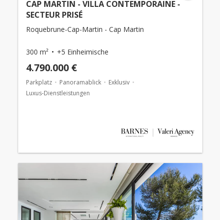
CAP MARTIN - VILLA CONTEMPORAINE -
SECTEUR PRISÉ
Roquebrune-Cap-Martin - Cap Martin
300 m²
+5 Einheimische
4.790.000 €
Parkplatz
Panoramablick
Exklusiv
Luxus-Dienstleistungen