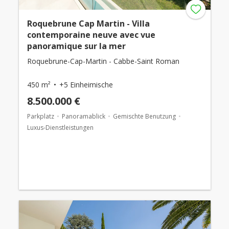
Roquebrune Cap Martin - Villa
contemporaine neuve avec vue
panoramique sur la mer
Roquebrune-Cap-Martin - Cabbe-Saint Roman
450 m²
+5 Einheimische
8.500.000 €
Parkplatz
Panoramablick
Gemischte Benutzung
Luxus-Dienstleistungen