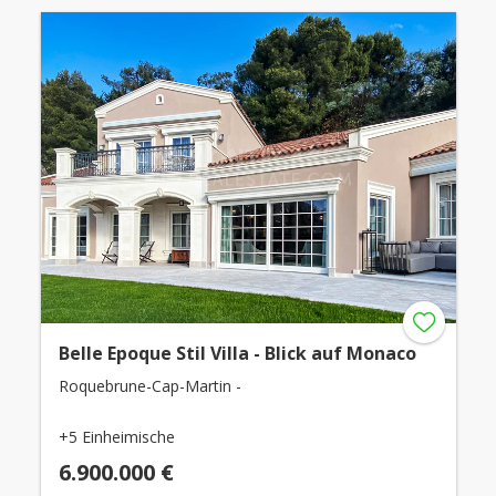
Belle Epoque Stil Villa - Blick auf Monaco
Roquebrune-Cap-Martin -
+5 Einheimische
6.900.000 €