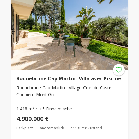
Roquebrune Cap Martin- Villa avec Piscine
Roquebrune-Cap-Martin - Village-Cros de Caste-
Coupiere-Mont Gros
1.418 m²
+5 Einheimische
4.900.000 €
Parkplatz
Panoramablick
Sehr guter Zustand