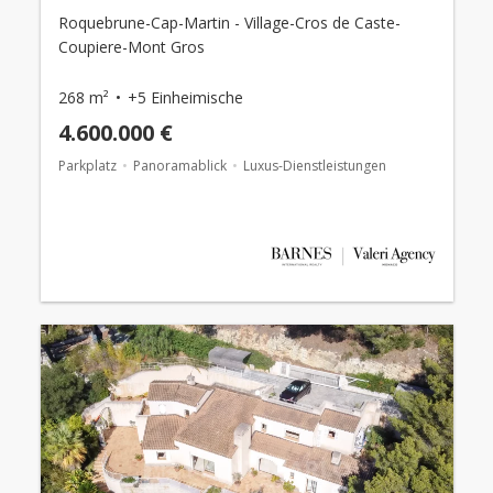
Roquebrune-Cap-Martin - Village-Cros de Caste-
Coupiere-Mont Gros
268 m²
+5 Einheimische
4.600.000 €
Parkplatz
Panoramablick
Luxus-Dienstleistungen