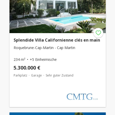
Splendide Villa Californienne clés en main
Roquebrune-Cap-Martin - Cap Martin
234 m²
+5 Einheimische
5.300.000 €
Parkplatz
Garage
Sehr guter Zustand