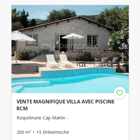
VENTE MAGNIFIQUE VILLA AVEC PISCINE
RCM
Roquebrune-Cap-Martin -
200 m²
+5 Einheimische