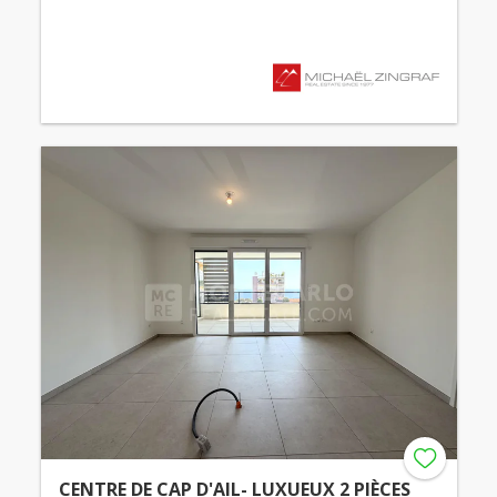
CENTRE DE CAP D'AIL- LUXUEUX 2 PIÈCES