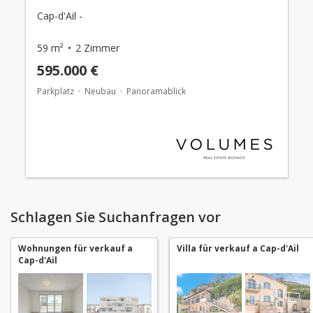
Cap-d'Ail -
59 m²
2 Zimmer
595.000 €
Parkplatz
Neubau
Panoramablick
Schlagen Sie Suchanfragen vor
Wohnungen für verkauf a
Villa für verkauf a Cap-d'Ail
Cap-d'Ail