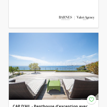
CAP D’AIL - Penthouse d'exception avec