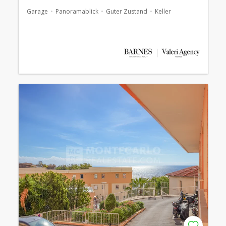
Garage
Panoramablick
Guter Zustand
Keller