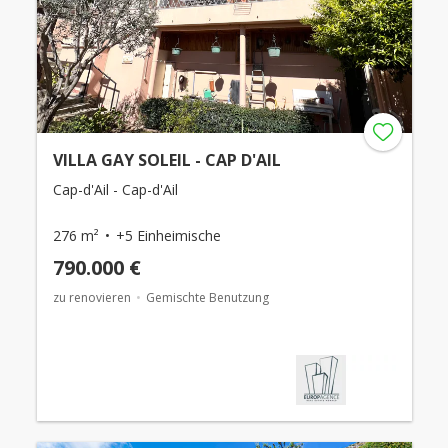
VILLA GAY SOLEIL - CAP D'AIL
Cap-d'Ail - Cap-d'Ail
276 m²
+5 Einheimische
790.000 €
zu renovieren
Gemischte Benutzung