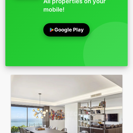
All properties on your
mobile!
Google Play