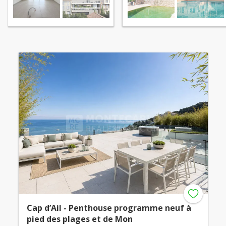
Cap d’Ail - Penthouse programme neuf à
pied des plages et de Mon