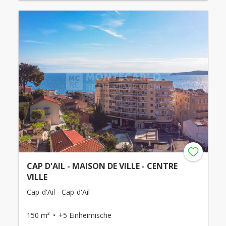
CAP D'AIL - MAISON DE VILLE - CENTRE
VILLE
Cap-d'Ail - Cap-d'Ail
150 m²
+5 Einheimische