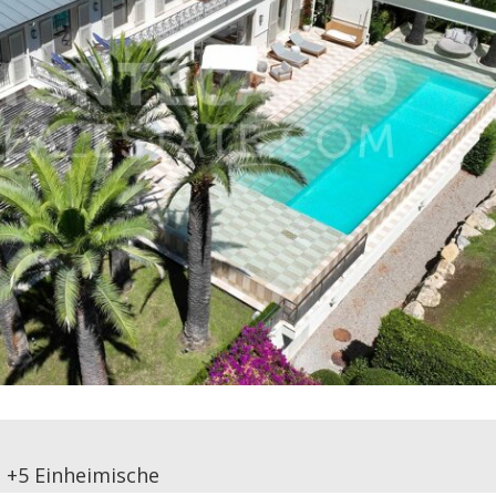
+5 Einheimische