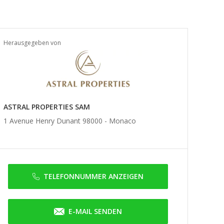
Herausgegeben von
ASTRAL PROPERTIES SAM
1 Avenue Henry Dunant 98000 -
Monaco
TELEFONNUMMER ANZEIGEN
E-MAIL SENDEN