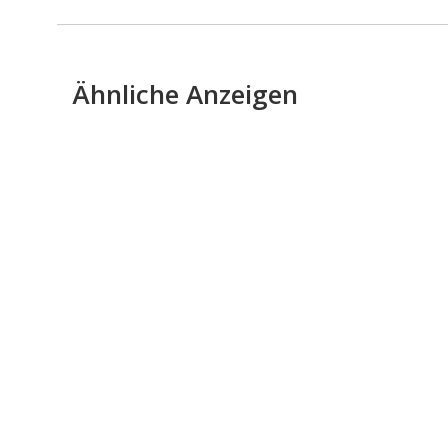
Ähnliche Anzeigen