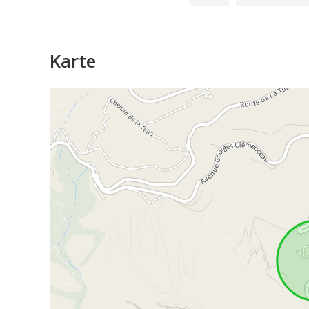
Karte