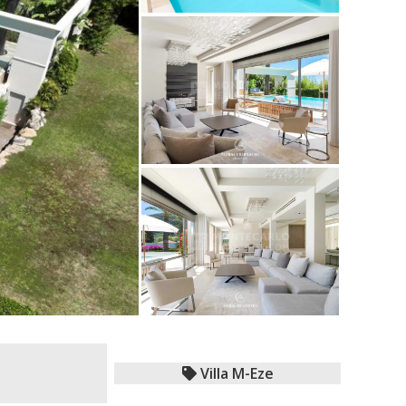
Villa M-Eze