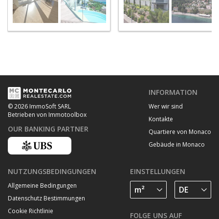
INFORMATION
Wer wir sind
© 2026 ImmoSoft SARL
Betrieben von Immotoolbox
Kontakte
OUR BANKING PARTNER
Quartiere von Monaco
Gebäude in Monaco
NUTZUNGSBEDINGUNGEN
EINSTELLUNGEN
Allgemeine Bedingungen
Datenschutz Bestimmungen
Cookie Richtlinie
FOLGE UNS AUF