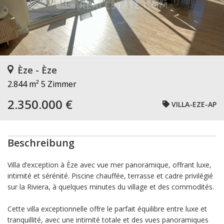
Èze - Èze
2.844 m²
5 Zimmer
2.350.000 €
VILLA-EZE-AP
Beschreibung
Villa d’exception à Èze avec vue mer panoramique, offrant luxe,
intimité et sérénité. Piscine chauffée, terrasse et cadre privilégié
sur la Riviera, à quelques minutes du village et des commodités.
Cette villa exceptionnelle offre le parfait équilibre entre luxe et
tranquillité, avec une intimité totale et des vues panoramiques