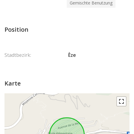
Gemischte Benutzung
Position
Stadtbezirk:
Èze
Karte