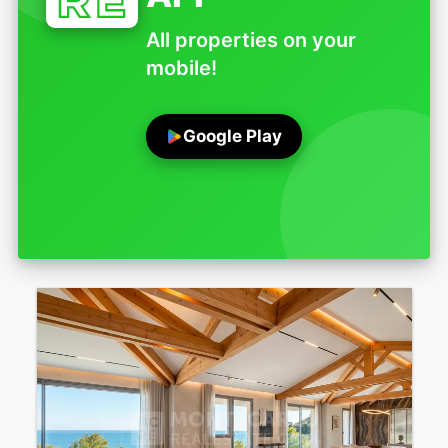
All properties on your
mobile!
Google Play