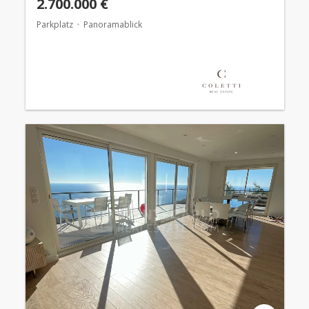
2.700.000 €
Parkplatz
Panoramablick