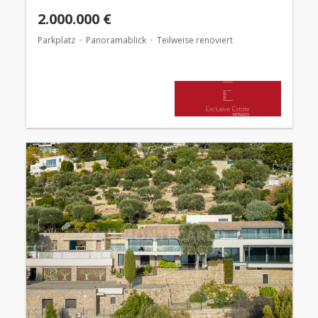
2.000.000 €
Parkplatz
Panoramablick
Teilweise renoviert