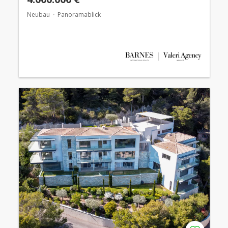
Neubau
Panoramablick