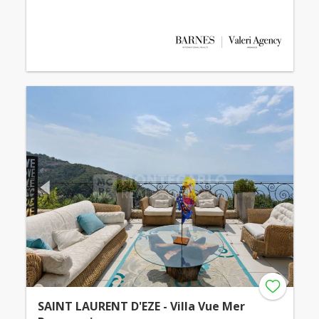
SAINT LAURENT D'EZE - Villa Vue Mer