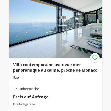
Villa contemporaine avec vue mer
panoramique au calme, proche de Monaco
Èze -
+5 Einheimische
Preis auf Anfrage
Dreifachgarage