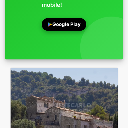
mobile!
Google Play