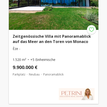
Zeitgenössische Villa mit Panoramablick
auf das Meer an den Toren von Monaco
Èze -
1.520 m²
+5 Einheimische
9.900.000 €
Parkplatz
Neubau
Panoramablick