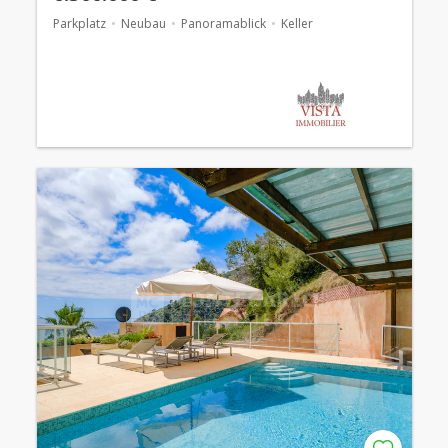
Parkplatz
Neubau
Panoramablick
Keller