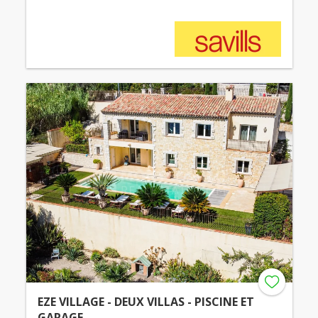
EZE VILLAGE - DEUX VILLAS - PISCINE ET
GARAGE