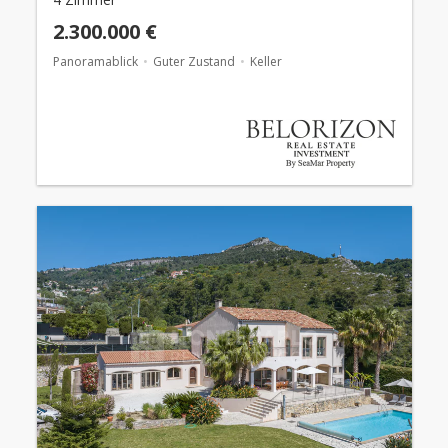
2.300.000 €
Panoramablick
Guter Zustand
Keller