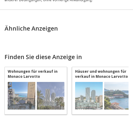
Ähnliche Anzeigen
Finden Sie diese Anzeige in
Wohnungen für verkauf in
Häuser und wohnungen für
Monaco Larvotto
verkauf in Monaco Larvotto