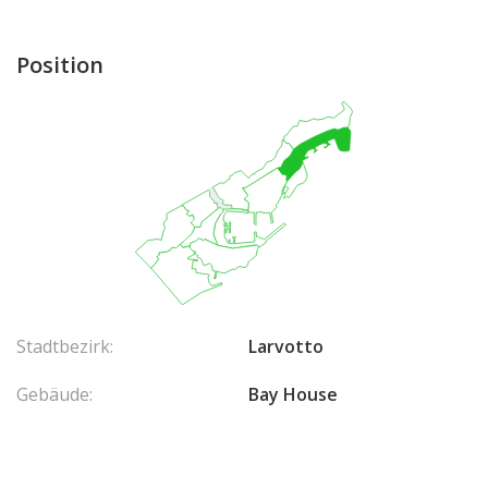
Position
Stadtbezirk:
Larvotto
Gebäude:
Bay House