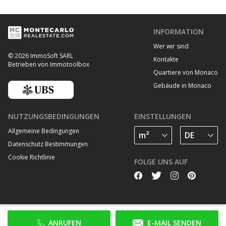
INFORMATION
Wer wir sind
© 2026 ImmoSoft SARL
Kontakte
Betrieben von Immotoolbox
Quartiere von Monaco
Gebäude in Monaco
NUTZUNGSBEDINGUNGEN
EINSTELLUNGEN
Allgemeine Bedingungen
Datenschutz Bestimmungen
Cookie Richtlinie
FOLGE UNS AUF
ANRUFEN
E-MAIL SENDEN