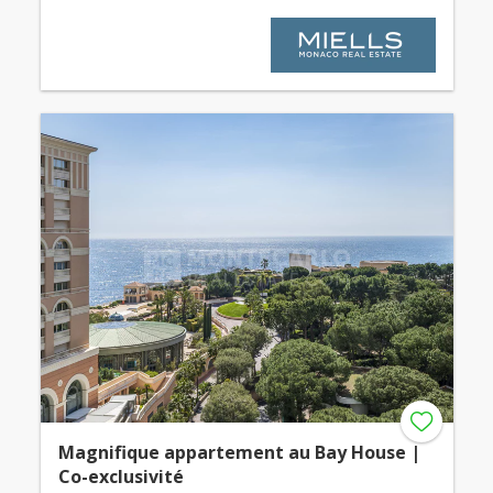
Magnifique appartement au Bay House |
Co-exclusivité