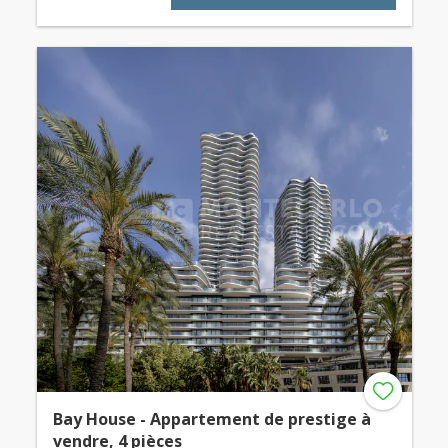
Bay House - Appartement de prestige à
vendre, 4 pièces