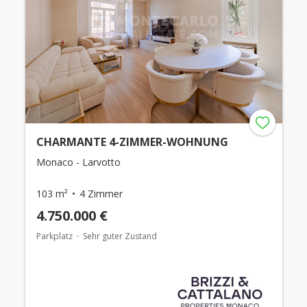
CHARMANTE 4-ZIMMER-WOHNUNG
Monaco - Larvotto
103 m²
4 Zimmer
4.750.000 €
Parkplatz
Sehr guter Zustand