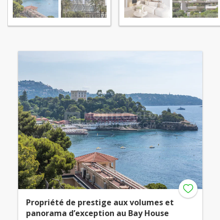
Propriété de prestige aux volumes et
panorama d’exception au Bay House