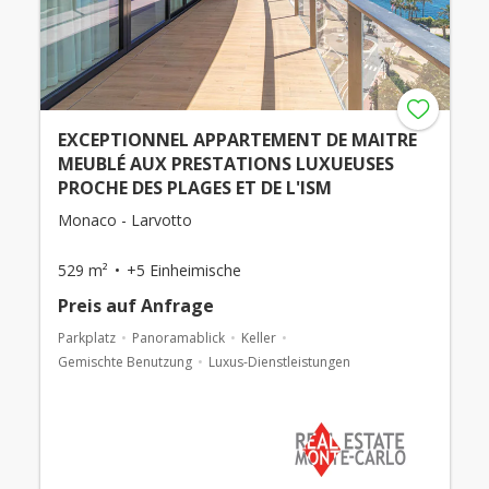
EXCEPTIONNEL APPARTEMENT DE MAITRE
MEUBLÉ AUX PRESTATIONS LUXUEUSES
PROCHE DES PLAGES ET DE L'ISM
Monaco - Larvotto
529 m²
+5 Einheimische
Preis auf Anfrage
Parkplatz
Panoramablick
Keller
Gemischte Benutzung
Luxus-Dienstleistungen