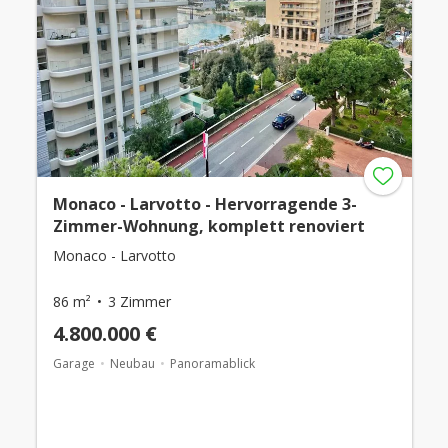
Monaco - Larvotto - Hervorragende 3-
Zimmer-Wohnung, komplett renoviert
Monaco - Larvotto
86 m²
3 Zimmer
4.800.000 €
Garage
Neubau
Panoramablick