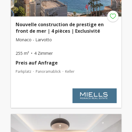
Nouvelle construction de prestige en
front de mer | 4 pièces | Exclusivité
Monaco - Larvotto
255 m²
4 Zimmer
Preis auf Anfrage
Parkplatz
Panoramablick
Keller