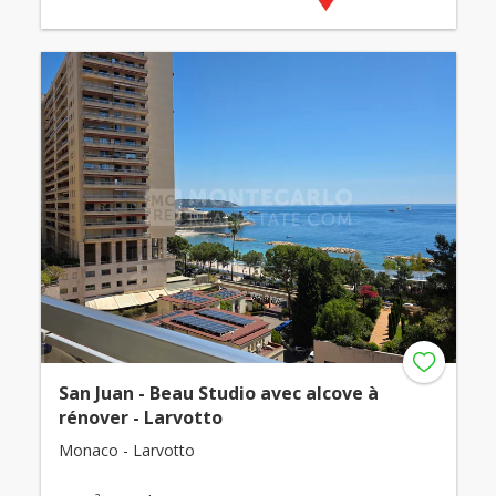
San Juan - Beau Studio avec alcove à
rénover - Larvotto
Monaco - Larvotto