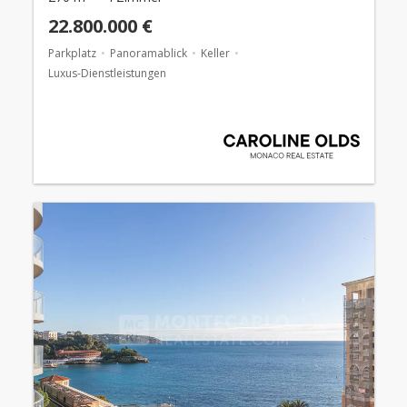
22.800.000 €
Parkplatz
Panoramablick
Keller
Luxus-Dienstleistungen