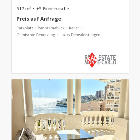
517 m²
+5 Einheimische
Preis auf Anfrage
Parkplatz
Panoramablick
Keller
Gemischte Benutzung
Luxus-Dienstleistungen