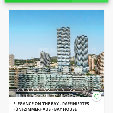
ELEGANCE ON THE BAY - RAFFINIERTES
FÜNFZIMMERHAUS - BAY HOUSE