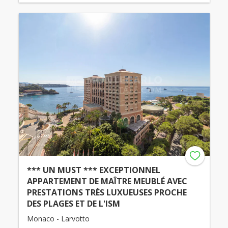
*** UN MUST *** EXCEPTIONNEL
APPARTEMENT DE MAÎTRE MEUBLÉ AVEC
PRESTATIONS TRÈS LUXUEUSES PROCHE
DES PLAGES ET DE L'ISM
Monaco - Larvotto