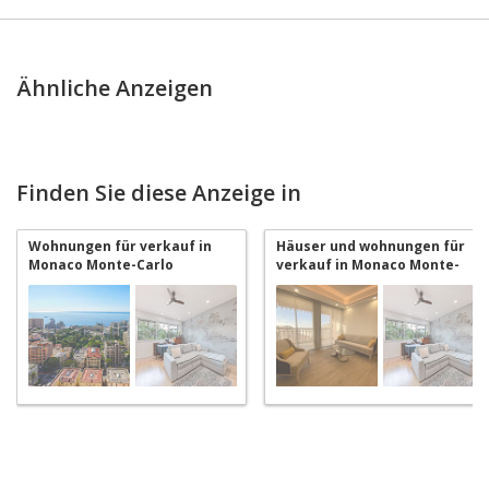
Ähnliche Anzeigen
Finden Sie diese Anzeige in
Wohnungen für verkauf in
Häuser und wohnungen für
Monaco Monte-Carlo
verkauf in Monaco Monte-
Carlo