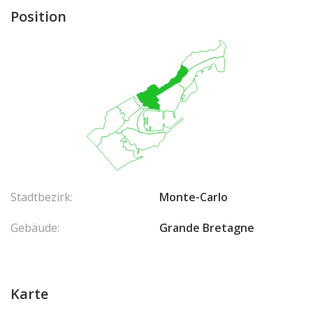
Position
Stadtbezirk:
Monte-Carlo
Gebäude:
Grande Bretagne
Karte